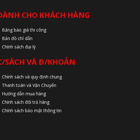
DÀNH CHO KHÁCH HÀNG
Bảng báo giá thi công
Bản đồ chỉ dẫn
Chính sách đại lý
C/SÁCH VÀ Đ/KHOẢN
Chính sách và quy định chung
Thanh toán và Vận Chuyển
Hướng dẫn mua hàng
Chính sách đổi trả hàng
Chính sách bảo mật thông tin