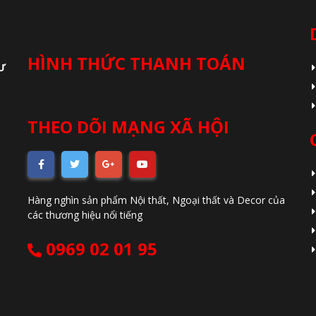
HÌNH THỨC THANH TOÁN
Ư
THEO DÕI MẠNG XÃ HỘI
Hàng nghìn sản phẩm Nội thất, Ngoại thất và Decor của
các thương hiệu nổi tiếng
0969 02 01 95