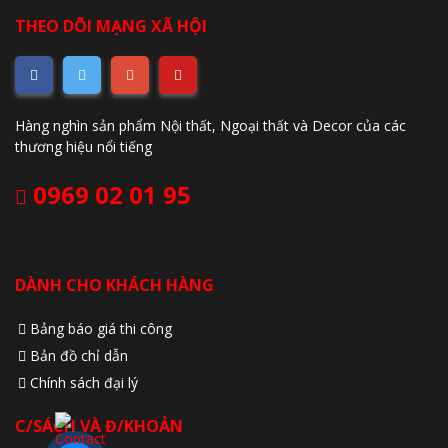
THEO DÕI MẠNG XÃ HỘI
Hàng nghìn sản phẩm Nội thất, Ngoại thất và Decor của các
thương hiệu nổi tiếng
0969 02 01 95
DÀNH CHO KHÁCH HÀNG
Bảng báo giá thi công
Bản đồ chỉ dẫn
Chính sách đại lý
C/SÁCH VÀ Đ/KHOẢN