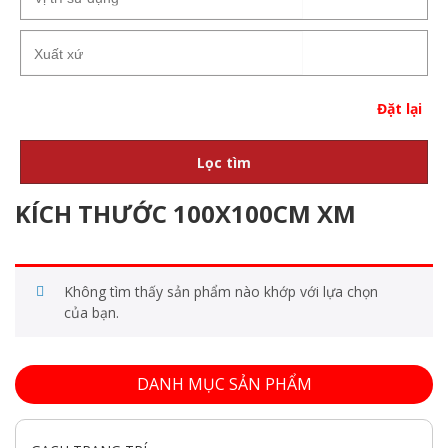
Đặt lại
Lọc tìm
KÍCH THƯỚC 100X100CM XM
Không tìm thấy sản phẩm nào khớp với lựa chọn
của bạn.
DANH MỤC SẢN PHẨM