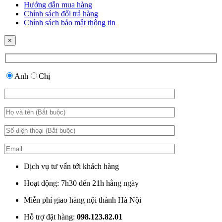
Hướng dẫn mua hàng
Chính sách đổi trả hàng
Chính sách bảo mật thông tin
×
Anh
Chị
Dịch vụ tư vấn tới khách hàng
Hoạt động: 7h30 đến 21h hằng ngày
Miễn phí giao hàng nội thành Hà Nội
Hỗ trợ đặt hàng:
098.123.82.01