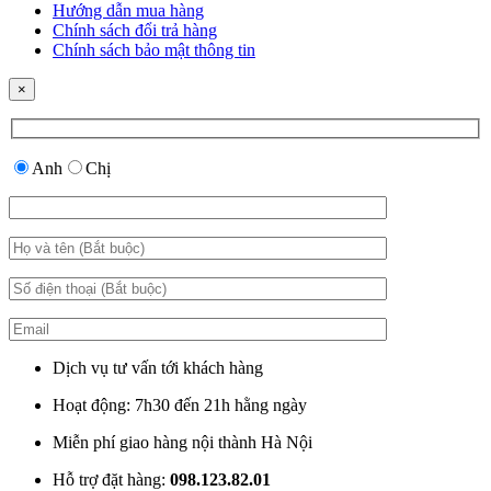
Hướng dẫn mua hàng
Chính sách đổi trả hàng
Chính sách bảo mật thông tin
×
Anh
Chị
Dịch vụ tư vấn tới khách hàng
Hoạt động: 7h30 đến 21h hằng ngày
Miễn phí giao hàng nội thành Hà Nội
Hỗ trợ đặt hàng:
098.123.82.01