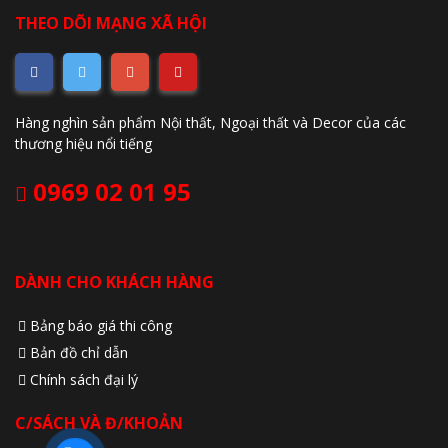
THEO DÕI MẠNG XÃ HỘI
Hàng nghìn sản phẩm Nội thất, Ngoại thất và Decor của các
thương hiệu nổi tiếng
0969 02 01 95
DÀNH CHO KHÁCH HÀNG
Bảng báo giá thi công
Bản đồ chỉ dẫn
Chính sách đại lý
C/SÁCH VÀ Đ/KHOẢN