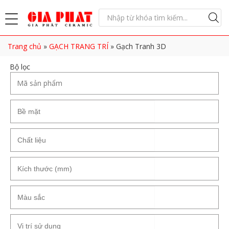
Trang chủ
»
GẠCH TRANG TRÍ
»
Gạch Tranh 3D
Bộ lọc