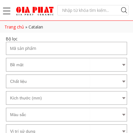
Trang chủ
»
Catalan
Bộ lọc