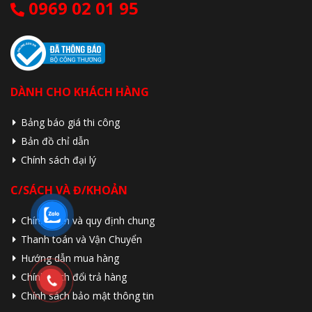
0969 02 01 95
DÀNH CHO KHÁCH HÀNG
Bảng báo giá thi công
Bản đồ chỉ dẫn
Chính sách đại lý
C/SÁCH VÀ Đ/KHOẢN
Chính sách và quy định chung
Thanh toán và Vận Chuyển
Hướng dẫn mua hàng
Chính sách đổi trả hàng
Chính sách bảo mật thông tin