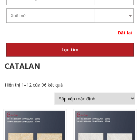
Đặt lại
Lọc tìm
CATALAN
Hiển thị 1–12 của 96 kết quả