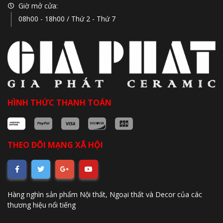
Giờ mở cửa:
08h00 - 18h00 / Thứ 2 - Thứ 7
HÌNH THỨC THANH TOÁN
THEO DÕI MẠNG XÃ HỘI
Hàng nghìn sản phẩm Nội thất, Ngoại thất và Decor của các
thương hiệu nổi tiếng