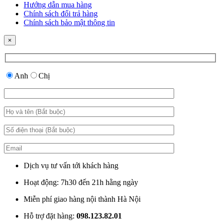
Hướng dẫn mua hàng
Chính sách đổi trả hàng
Chính sách bảo mật thông tin
×
Anh
Chị
Dịch vụ tư vấn tới khách hàng
Hoạt động: 7h30 đến 21h hằng ngày
Miễn phí giao hàng nội thành Hà Nội
Hỗ trợ đặt hàng:
098.123.82.01