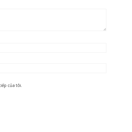
iếp của tôi.