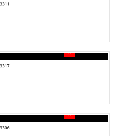
3311
3317
3306