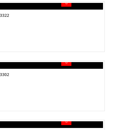
3322
3302