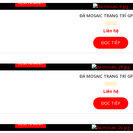
XEM NHANH
ĐÁ MOSAIC TRANG TRÍ GP
Liên hệ
ĐỌC TIẾP
XEM NHANH
ĐÁ MOSAIC TRANG TRÍ GP
Liên hệ
ĐỌC TIẾP
XEM NHANH