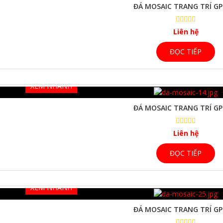
ĐÁ MOSAIC TRANG TRÍ GP
Liên hệ
ĐỌC TIẾP
XEM NHANH
ĐÁ MOSAIC TRANG TRÍ GP
Liên hệ
ĐỌC TIẾP
XEM NHANH
ĐÁ MOSAIC TRANG TRÍ GP