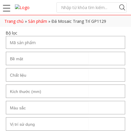
Trang chủ
»
Sản phẩm
»
Đá Mosaic Trang Trí GP1129
Bộ lọc