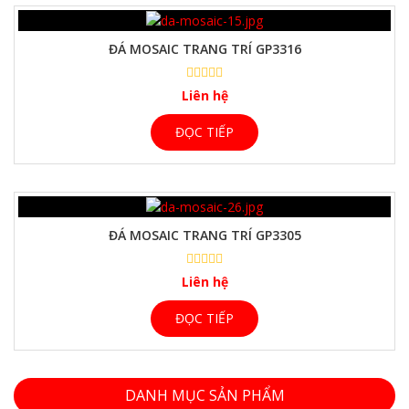
ĐÁ MOSAIC TRANG TRÍ GP3316
Liên hệ
ĐỌC TIẾP
ĐÁ MOSAIC TRANG TRÍ GP3305
Liên hệ
ĐỌC TIẾP
DANH MỤC SẢN PHẨM