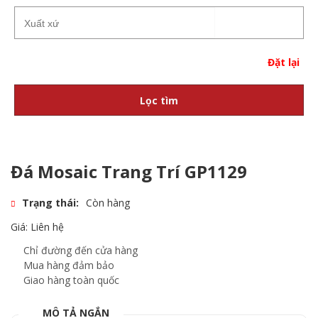
Đặt lại
Lọc tìm
Đá Mosaic Trang Trí GP1129
Trạng thái:
Còn hàng
Giá: Liên hệ
Chỉ đường đến cửa hàng
Mua hàng đảm bảo
Giao hàng toàn quốc
MÔ TẢ NGẮN