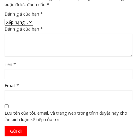
buộc được đánh dấu
*
Đánh giá của bạn
*
Đánh giá của bạn
*
Tên
*
Email
*
Lưu tên của tôi, email, và trang web trong trình duyệt này cho
lần bình luận kế tiếp của tôi.