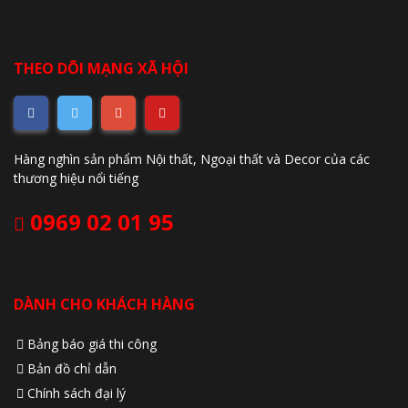
THEO DÕI MẠNG XÃ HỘI
Hàng nghìn sản phẩm Nội thất, Ngoại thất và Decor của các
thương hiệu nổi tiếng
0969 02 01 95
DÀNH CHO KHÁCH HÀNG
Bảng báo giá thi công
Bản đồ chỉ dẫn
Chính sách đại lý