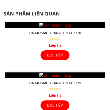
SẢN PHẨM LIÊN QUAN
ĐÁ MOSAIC TRANG TRÍ GP3320
Liên hệ
ĐỌC TIẾP
ĐÁ MOSAIC TRANG TRÍ GP3315
Liên hệ
ĐỌC TIẾP