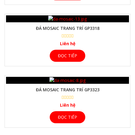
ĐÁ MOSAIC TRANG TRÍ GP3318
Liên hệ
ĐỌC TIẾP
ĐÁ MOSAIC TRANG TRÍ GP3323
Liên hệ
ĐỌC TIẾP