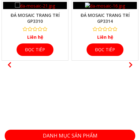
XEM NHANH
ĐÁ MOSAIC TRANG TRÍ
ĐÁ MOSAIC TRANG TRÍ
GP3310
GP3314
Liên hệ
Liên hệ
ĐỌC TIẾP
ĐỌC TIẾP
XEM NHANH
DANH MỤC SẢN PHẨM