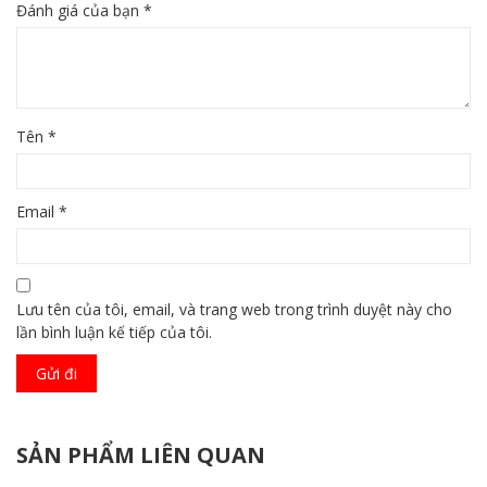
Đánh giá của bạn
*
Tên
*
Email
*
Lưu tên của tôi, email, và trang web trong trình duyệt này cho
lần bình luận kế tiếp của tôi.
SẢN PHẨM LIÊN QUAN