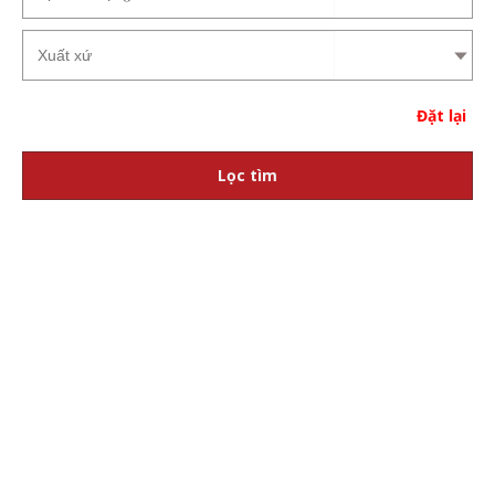
Đặt lại
Lọc tìm