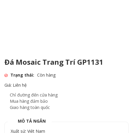
Đá Mosaic Trang Trí GP1131
Trạng thái:
Còn hàng
Giá: Liên hệ
Chỉ đường đến cửa hàng
Mua hàng đảm bảo
Giao hàng toàn quốc
MÔ TẢ NGẮN
Xuất sứ: Việt Nam