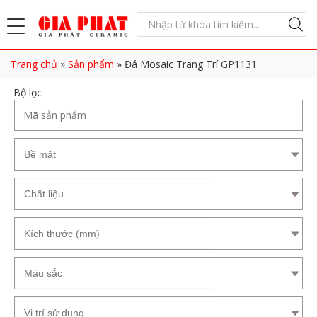
Trang chủ
»
Sản phẩm
»
Đá Mosaic Trang Trí GP1131
Bộ lọc