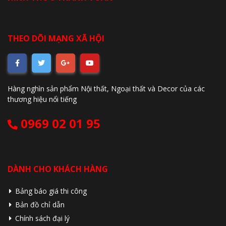
THEO DÕI MẠNG XÃ HỘI
Hàng nghìn sản phẩm Nội thất, Ngoại thất và Decor của các
thương hiệu nổi tiếng
0969 02 01 95
DÀNH CHO KHÁCH HÀNG
Bảng báo giá thi công
Bản đồ chỉ dẫn
Chính sách đại lý