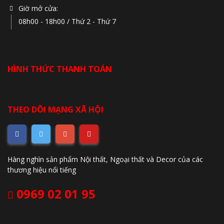
Giờ mở cửa:
08h00 - 18h00 / Thứ 2 - Thứ 7
HÌNH THỨC THANH TOÁN
THEO DÕI MẠNG XÃ HỘI
Hàng nghìn sản phẩm Nội thất, Ngoại thất và Decor của các
thương hiệu nổi tiếng
0969 02 01 95