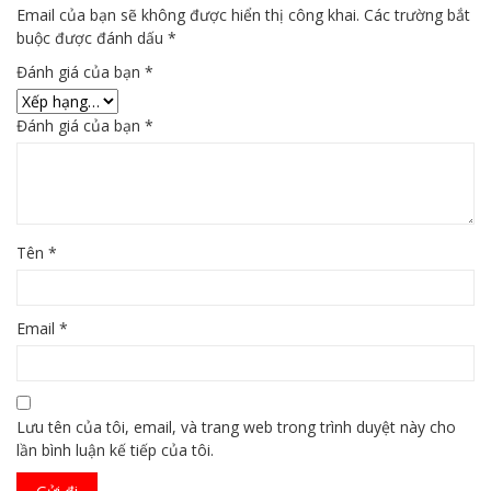
Email của bạn sẽ không được hiển thị công khai.
Các trường bắt
buộc được đánh dấu
*
Đánh giá của bạn
*
Đánh giá của bạn
*
Tên
*
Email
*
Lưu tên của tôi, email, và trang web trong trình duyệt này cho
lần bình luận kế tiếp của tôi.