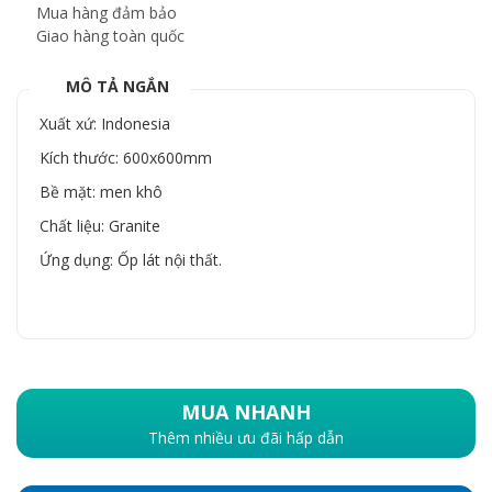
Mua hàng đảm bảo
Giao hàng toàn quốc
MÔ TẢ NGẮN
Xuất xứ: Indonesia
Kích thước: 600x600mm
Bề mặt: men khô
Chất liệu: Granite
Ứng dụng: Ốp lát nội thất.
MUA NHANH
Thêm nhiều ưu đãi hấp dẫn