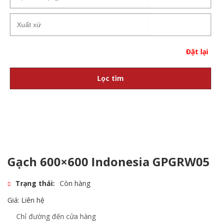
Đặt lại
Lọc tìm
Gạch 600×600 Indonesia GPGRW05
Trạng thái:
Còn hàng
Giá: Liên hệ
Chỉ đường đến cửa hàng