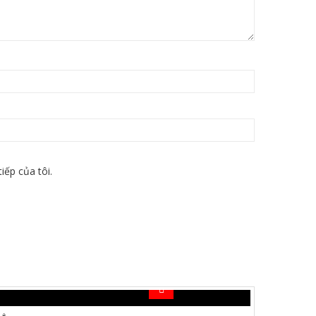
iếp của tôi.