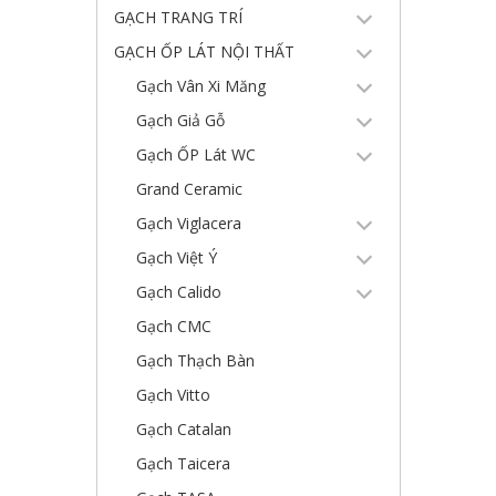
GẠCH TRANG TRÍ
GẠCH ỐP LÁT NỘI THẤT
Gạch Vân Xi Măng
Gạch Giả Gỗ
Gạch ỐP Lát WC
Grand Ceramic
Gạch Viglacera
Gạch Việt Ý
Gạch Calido
Gạch CMC
Gạch Thạch Bàn
Gạch Vitto
Gạch Catalan
Gạch Taicera