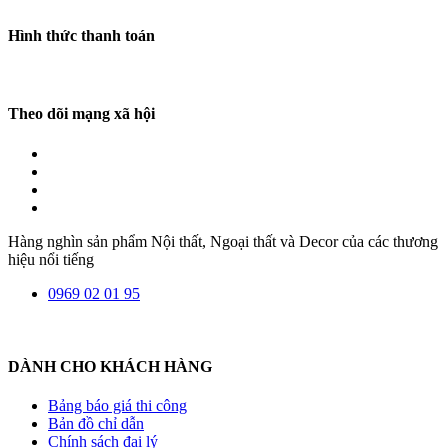
Hình thức thanh toán
Theo dõi mạng xã hội
Hàng nghìn sản phẩm Nội thất, Ngoại thất và Decor của các thương
hiệu nổi tiếng
0969 02 01 95
DÀNH CHO KHÁCH HÀNG
Bảng báo giá thi công
Bản đồ chỉ dẫn
Chính sách đại lý