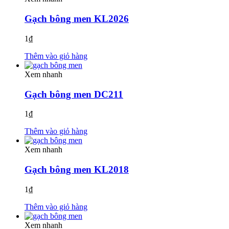
Gạch bông men KL2026
1
₫
Thêm vào giỏ hàng
Xem nhanh
Gạch bông men DC211
1
₫
Thêm vào giỏ hàng
Xem nhanh
Gạch bông men KL2018
1
₫
Thêm vào giỏ hàng
Xem nhanh