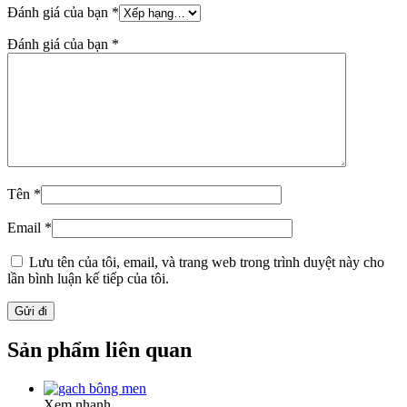
Đánh giá của bạn
*
Đánh giá của bạn
*
Tên
*
Email
*
Lưu tên của tôi, email, và trang web trong trình duyệt này cho
lần bình luận kế tiếp của tôi.
Sản phẩm liên quan
Xem nhanh