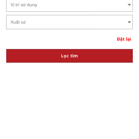
Đặt lại
Lọc tìm