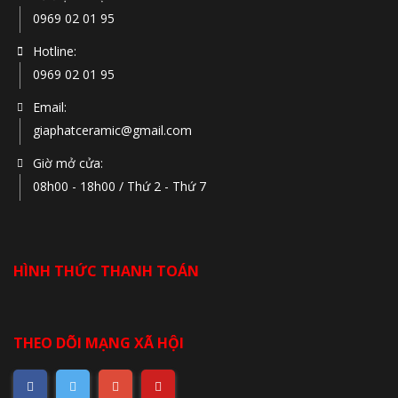
0969 02 01 95
Hotline:
0969 02 01 95
Email:
giaphatceramic@gmail.com
Giờ mở cửa:
08h00 - 18h00 / Thứ 2 - Thứ 7
HÌNH THỨC THANH TOÁN
THEO DÕI MẠNG XÃ HỘI