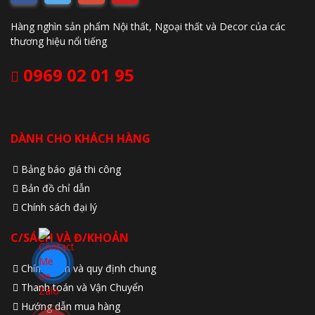
Hàng nghìn sản phẩm Nội thất, Ngoại thất và Decor của các
thương hiệu nổi tiếng
0969 02 01 95
DÀNH CHO KHÁCH HÀNG
Bảng báo giá thi công
Bản đồ chỉ dẫn
Chính sách đại lý
C/SÁCH VÀ Đ/KHOẢN
Chính sách và quy định chung
Thanh toán và Vận Chuyển
Hướng dẫn mua hàng