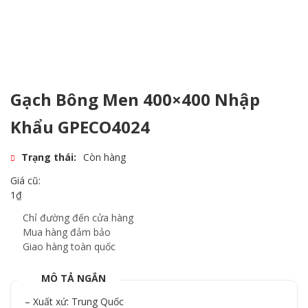
Gạch Bông Men 400×400 Nhập
Khẩu GPECO4024
Trạng thái:
Còn hàng
Giá cũ:
1
₫
Chỉ đường đến cửa hàng
Mua hàng đảm bảo
Giao hàng toàn quốc
MÔ TẢ NGẮN
– Xuất xứ: Trung Quốc