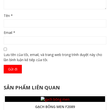
Tên
*
Email
*
Lưu tên của tôi, email, và trang web trong trình duyệt này cho
lần bình luận kế tiếp của tôi.
SẢN PHẨM LIÊN QUAN
GẠCH BÔNG MEN F2089