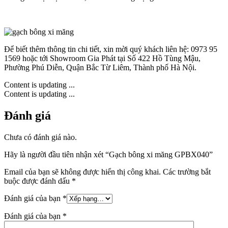
Để biết thêm thông tin chi tiết, xin mời quý khách liên hệ: 0973 95
1569 hoặc tới Showroom Gia Phát tại Số 422 Hồ Tùng Mậu,
Phường Phú Diễn, Quận Bắc Từ Liêm, Thành phố Hà Nội.
Content is updating ...
Content is updating ...
Đánh giá
Chưa có đánh giá nào.
Hãy là người đầu tiên nhận xét “Gạch bông xi măng GPBX040”
Email của bạn sẽ không được hiển thị công khai.
Các trường bắt
buộc được đánh dấu
*
Đánh giá của bạn
*
Đánh giá của bạn
*