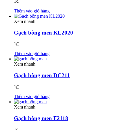
1
₫
Thêm vào giỏ hàng
Xem nhanh
Gạch bông men KL2020
1
₫
Thêm vào giỏ hàng
Xem nhanh
Gạch bông men DC211
1
₫
Thêm vào giỏ hàng
Xem nhanh
Gạch bông men F2118
1
₫