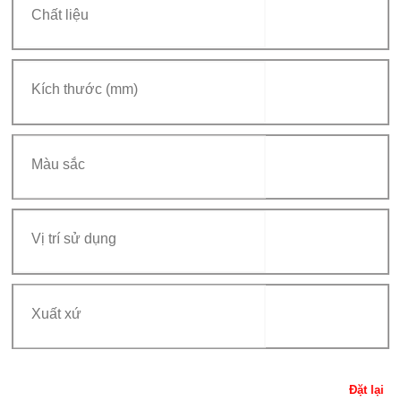
Đặt lại