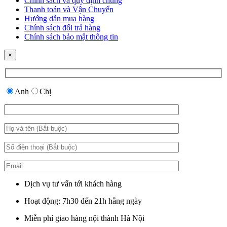
Chính sách và quy định chung
Thanh toán và Vận Chuyển
Hướng dẫn mua hàng
Chính sách đổi trả hàng
Chính sách bảo mật thông tin
×
Anh
Chị
Dịch vụ tư vấn tới khách hàng
Hoạt động: 7h30 đến 21h hằng ngày
Miễn phí giao hàng nội thành Hà Nội