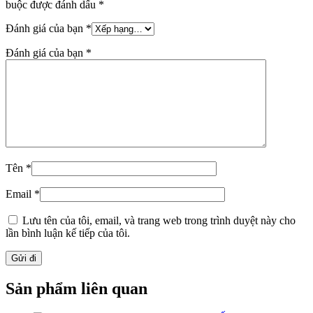
buộc được đánh dấu
*
Đánh giá của bạn
*
Đánh giá của bạn
*
Tên
*
Email
*
Lưu tên của tôi, email, và trang web trong trình duyệt này cho
lần bình luận kế tiếp của tôi.
Sản phẩm liên quan