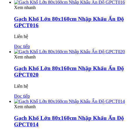
Xem nhanh
Gạch Khổ Lớn 80x160cm Nhập Khẩu Ấn Độ
GPCT016
Liên hệ
Đọc tiếp
Xem nhanh
Gạch Khổ Lớn 80x160cm Nhập Khẩu Ấn Độ
GPCT020
Liên hệ
Đọc tiếp
Xem nhanh
Gạch Khổ Lớn 80x160cm Nhập Khẩu Ấn Độ
GPCT014