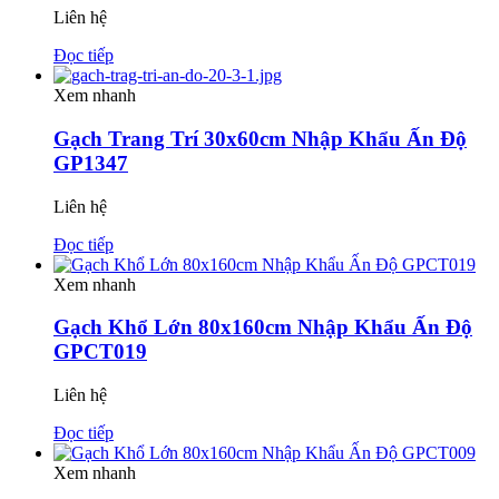
Liên hệ
Đọc tiếp
Xem nhanh
Gạch Trang Trí 30x60cm Nhập Khẩu Ấn Độ
GP1347
Liên hệ
Đọc tiếp
Xem nhanh
Gạch Khổ Lớn 80x160cm Nhập Khẩu Ấn Độ
GPCT019
Liên hệ
Đọc tiếp
Xem nhanh