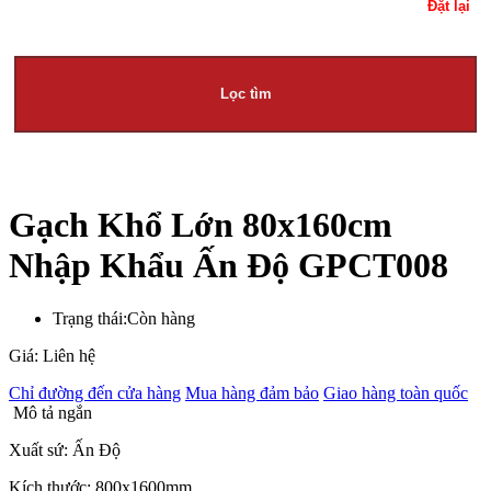
Đặt lại
Lọc tìm
Gạch Khổ Lớn 80x160cm
Nhập Khẩu Ấn Độ GPCT008
Trạng thái:
Còn hàng
Giá: Liên hệ
Chỉ đường đến cửa hàng
Mua hàng đảm bảo
Giao hàng toàn quốc
Mô tả ngắn
Xuất sứ: Ấn Độ
Kích thước: 800x1600mm