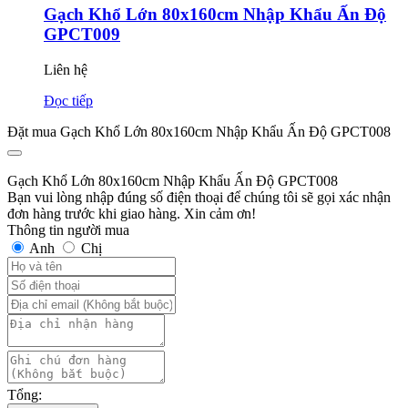
Gạch Khổ Lớn 80x160cm Nhập Khẩu Ấn Độ
GPCT009
Liên hệ
Đọc tiếp
Đặt mua Gạch Khổ Lớn 80x160cm Nhập Khẩu Ấn Độ GPCT008
Gạch Khổ Lớn 80x160cm Nhập Khẩu Ấn Độ GPCT008
Bạn vui lòng nhập đúng số điện thoại để chúng tôi sẽ gọi xác nhận
đơn hàng trước khi giao hàng. Xin cảm ơn!
Thông tin người mua
Anh
Chị
Tổng: