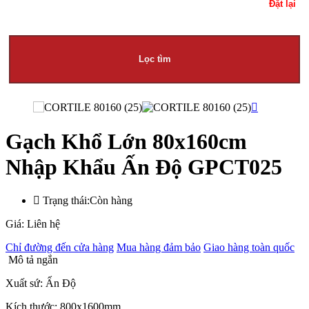
Đặt lại
Lọc tìm
Gạch Khổ Lớn 80x160cm
Nhập Khẩu Ấn Độ GPCT025
Trạng thái:
Còn hàng
Giá: Liên hệ
Chỉ đường đến cửa hàng
Mua hàng đảm bảo
Giao hàng toàn quốc
Mô tả ngắn
Xuất sứ: Ấn Độ
Kích thước: 800x1600mm