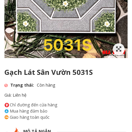
Gạch Lát Sân Vườn 5031S
Trạng thái:
Còn hàng
Giá: Liên hệ
Chỉ đường đến cửa hàng
Mua hàng đảm bảo
Giao hàng toàn quốc
MÔ TẢ NGẮN