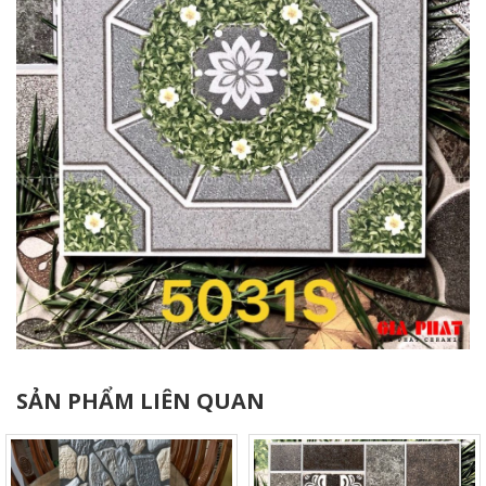
SẢN PHẨM LIÊN QUAN