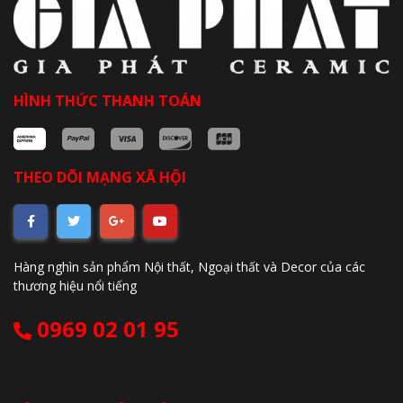
HÌNH THỨC THANH TOÁN
THEO DÕI MẠNG XÃ HỘI
Hàng nghìn sản phẩm Nội thất, Ngoại thất và Decor của các
thương hiệu nổi tiếng
0969 02 01 95