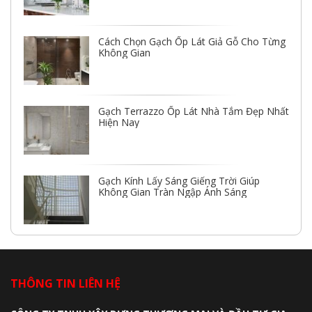
Cách Chọn Gạch Ốp Lát Giả Gỗ Cho Từng
Không Gian
Gạch Terrazzo Ốp Lát Nhà Tắm Đẹp Nhất
Hiện Nay
Gạch Kính Lấy Sáng Giếng Trời Giúp
Không Gian Tràn Ngập Ánh Sáng
THÔNG TIN LIÊN HỆ