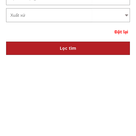
Đặt lại
Lọc tìm