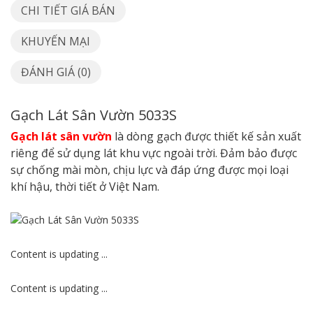
CHI TIẾT GIÁ BÁN
KHUYẾN MẠI
ĐÁNH GIÁ (0)
Gạch Lát Sân Vườn 5033S
Gạch lát sân vườn
là dòng gạch được thiết kế sản xuất
riêng để sử dụng lát khu vực ngoài trời. Đảm bảo được
sự chống mài mòn, chịu lực và đáp ứng được mọi loại
khí hậu, thời tiết ở Việt Nam.
Content is updating ...
Content is updating ...