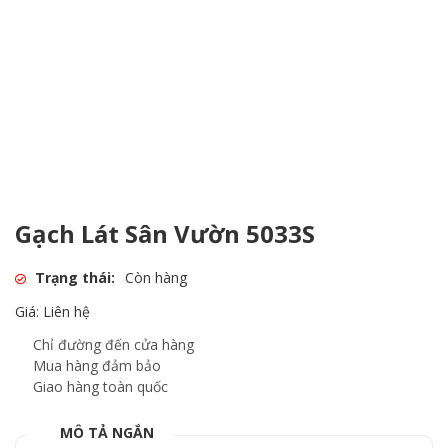
Gạch Lát Sân Vườn 5033S
Trạng thái:
Còn hàng
Giá: Liên hệ
Chỉ đường đến cửa hàng
Mua hàng đảm bảo
Giao hàng toàn quốc
MÔ TẢ NGẮN