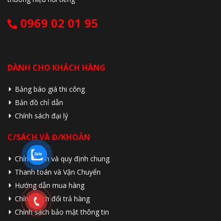
0969 02 01 95
DÀNH CHO KHÁCH HÀNG
Bảng báo giá thi công
Bản đồ chỉ dẫn
Chính sách đại lý
C/SÁCH VÀ Đ/KHOẢN
Chính sách và quy định chung
Thanh toán và Vận Chuyển
Hướng dẫn mua hàng
Chính sách đổi trả hàng
Chính sách bảo mật thông tin