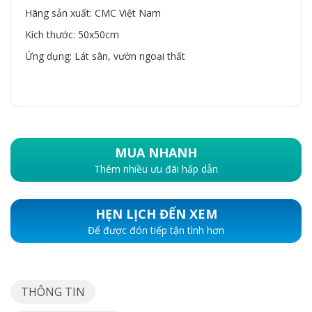
Hãng sản xuất: CMC Việt Nam
Kích thước: 50x50cm
Ứng dụng: Lát sân, vườn ngoại thất
MUA NHANH
Thêm nhiều ưu đãi hấp dẫn
HẸN LỊCH ĐẾN XEM
Để được đón tiếp tận tình hơn
THÔNG TIN