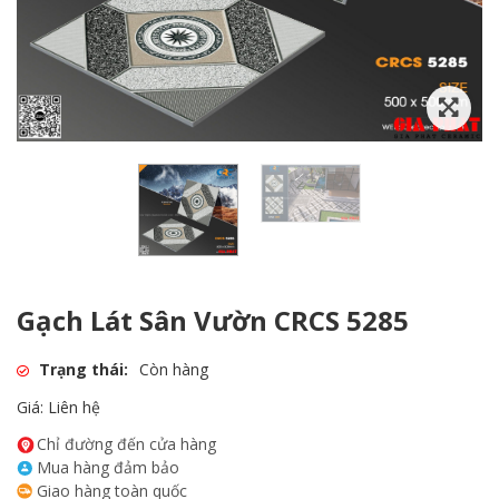
Gạch Lát Sân Vườn CRCS 5285
Trạng thái:
Còn hàng
Giá: Liên hệ
Chỉ đường đến cửa hàng
Mua hàng đảm bảo
Giao hàng toàn quốc