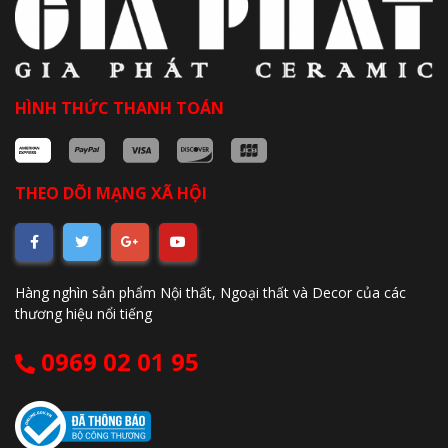
HÌNH THỨC THANH TOÁN
THEO DÕI MẠNG XÃ HỘI
Hàng nghìn sản phẩm Nội thất, Ngoại thất và Decor của các
thương hiệu nổi tiếng
0969 02 01 95