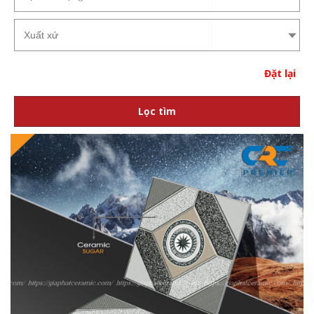
Đặt lại
Lọc tìm