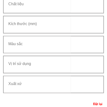
Đặt lại