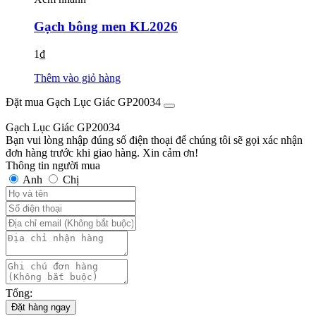
Gạch bông men KL2026
1
₫
Thêm vào giỏ hàng
Đặt mua Gạch Lục Giác GP20034
Gạch Lục Giác GP20034
Bạn vui lòng nhập đúng số điện thoại để chúng tôi sẽ gọi xác nhận
đơn hàng trước khi giao hàng. Xin cảm ơn!
Thông tin người mua
Anh
Chị
Tổng:
Đặt hàng ngay