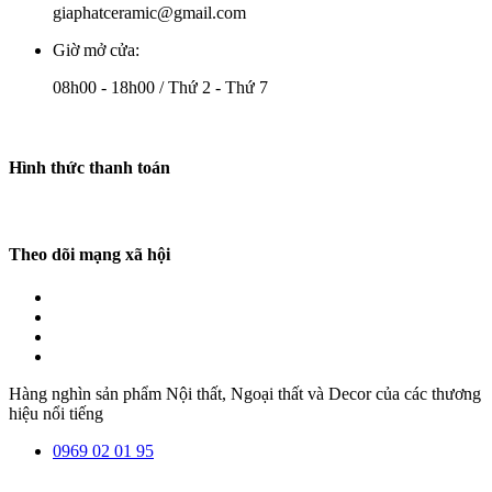
giaphatceramic@gmail.com
Giờ mở cửa:
08h00 - 18h00 / Thứ 2 - Thứ 7
Hình thức thanh toán
Theo dõi mạng xã hội
Hàng nghìn sản phẩm Nội thất, Ngoại thất và Decor của các thương
hiệu nổi tiếng
0969 02 01 95