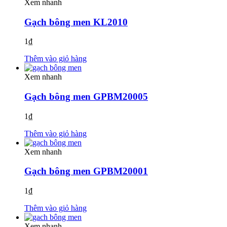
Xem nhanh
Gạch bông men KL2010
1
₫
Thêm vào giỏ hàng
Xem nhanh
Gạch bông men GPBM20005
1
₫
Thêm vào giỏ hàng
Xem nhanh
Gạch bông men GPBM20001
1
₫
Thêm vào giỏ hàng
Xem nhanh