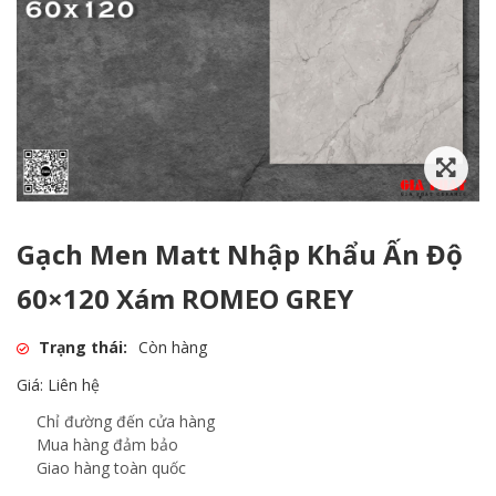
Gạch Men Matt Nhập Khẩu Ấn Độ
60×120 Xám ROMEO GREY
Trạng thái:
Còn hàng
Giá: Liên hệ
Chỉ đường đến cửa hàng
Mua hàng đảm bảo
Giao hàng toàn quốc