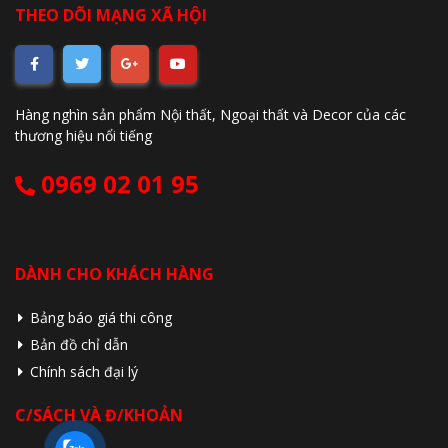
THEO DÕI MẠNG XÃ HỘI
Hàng nghìn sản phẩm Nội thất, Ngoại thất và Decor của các
thương hiệu nổi tiếng
0969 02 01 95
DÀNH CHO KHÁCH HÀNG
Bảng báo giá thi công
Bản đồ chỉ dẫn
Chính sách đại lý
C/SÁCH VÀ Đ/KHOẢN