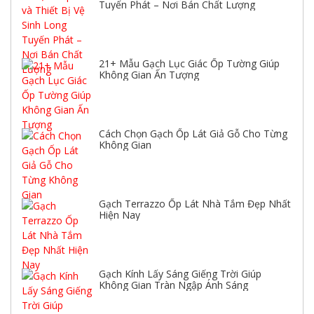
Tuyến Phát – Nơi Bán Chất Lượng
21+ Mẫu Gạch Lục Giác Ốp Tường Giúp
Không Gian Ấn Tượng
Cách Chọn Gạch Ốp Lát Giả Gỗ Cho Từng
Không Gian
Gạch Terrazzo Ốp Lát Nhà Tắm Đẹp Nhất
Hiện Nay
Gạch Kính Lấy Sáng Giếng Trời Giúp
Không Gian Tràn Ngập Ánh Sáng