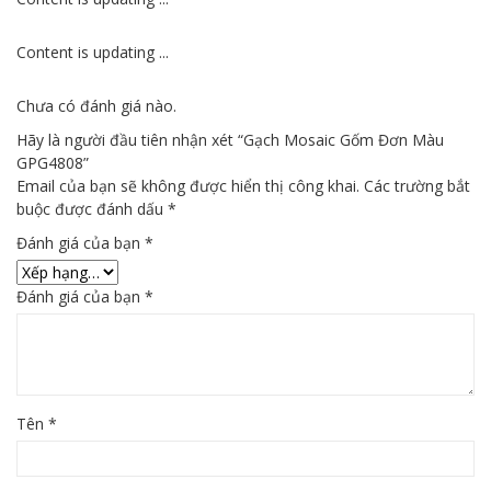
Content is updating ...
Chưa có đánh giá nào.
Hãy là người đầu tiên nhận xét “Gạch Mosaic Gốm Đơn Màu
GPG4808”
Email của bạn sẽ không được hiển thị công khai.
Các trường bắt
buộc được đánh dấu
*
Đánh giá của bạn
*
Đánh giá của bạn
*
Tên
*