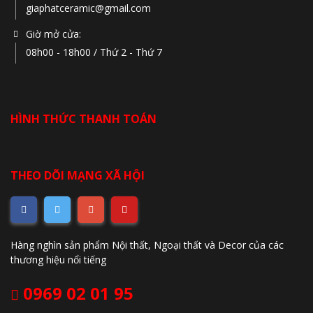
giaphatceramic@gmail.com
Giờ mở cửa:
08h00 - 18h00 / Thứ 2 - Thứ 7
HÌNH THỨC THANH TOÁN
THEO DÕI MẠNG XÃ HỘI
Hàng nghìn sản phẩm Nội thất, Ngoại thất và Decor của các
thương hiệu nổi tiếng
0969 02 01 95