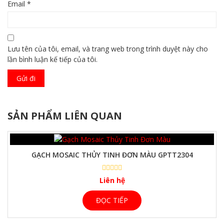
Email
*
Lưu tên của tôi, email, và trang web trong trình duyệt này cho
lần bình luận kế tiếp của tôi.
SẢN PHẨM LIÊN QUAN
GẠCH MOSAIC THỦY TINH ĐƠN MÀU GPTT2304
Liên hệ
ĐỌC TIẾP