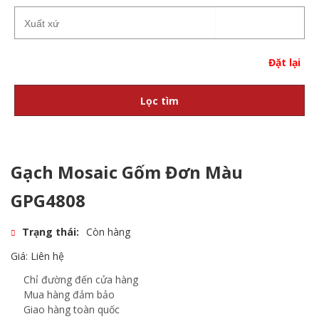
Đặt lại
Lọc tìm
Gạch Mosaic Gốm Đơn Màu
GPG4808
Trạng thái:
Còn hàng
Giá: Liên hệ
Chỉ đường đến cửa hàng
Mua hàng đảm bảo
Giao hàng toàn quốc