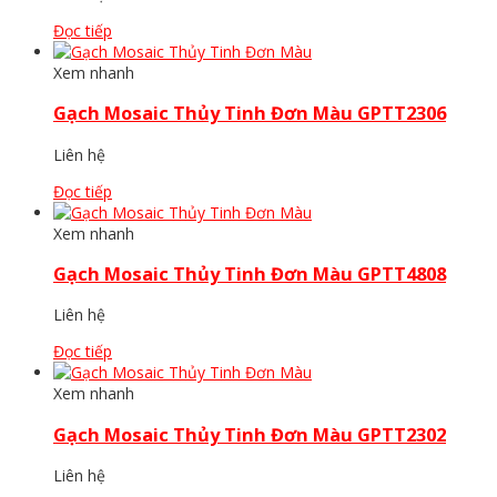
Đọc tiếp
Xem nhanh
Gạch Mosaic Thủy Tinh Đơn Màu GPTT2306
Liên hệ
Đọc tiếp
Xem nhanh
Gạch Mosaic Thủy Tinh Đơn Màu GPTT4808
Liên hệ
Đọc tiếp
Xem nhanh
Gạch Mosaic Thủy Tinh Đơn Màu GPTT2302
Liên hệ