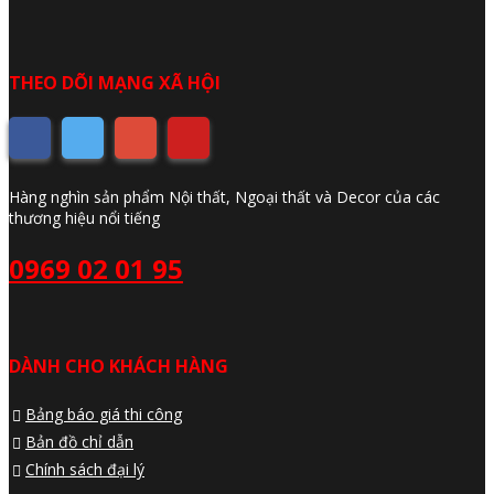
THEO DÕI MẠNG XÃ HỘI
Hàng nghìn sản phẩm Nội thất, Ngoại thất và Decor của các
thương hiệu nổi tiếng
0969 02 01 95
DÀNH CHO KHÁCH HÀNG
Bảng báo giá thi công
Bản đồ chỉ dẫn
Chính sách đại lý