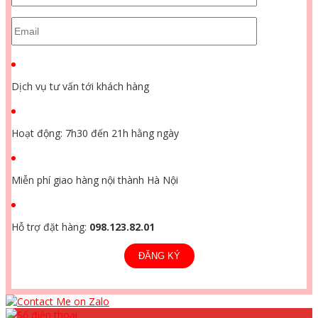
Dịch vụ tư vấn tới khách hàng
Hoạt động: 7h30 đến 21h hằng ngày
Miễn phí giao hàng nội thành Hà Nội
Hỗ trợ đặt hàng:
098.123.82.01