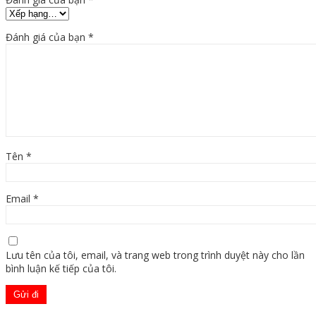
Đánh giá của bạn
*
Tên
*
Email
*
Lưu tên của tôi, email, và trang web trong trình duyệt này cho lần
bình luận kế tiếp của tôi.