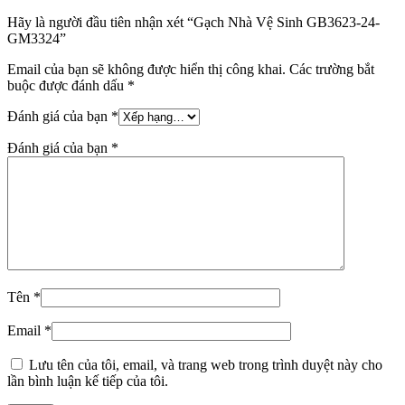
Hãy là người đầu tiên nhận xét “Gạch Nhà Vệ Sinh GB3623-24-
GM3324”
Email của bạn sẽ không được hiển thị công khai.
Các trường bắt
buộc được đánh dấu
*
Đánh giá của bạn
*
Đánh giá của bạn
*
Tên
*
Email
*
Lưu tên của tôi, email, và trang web trong trình duyệt này cho
lần bình luận kế tiếp của tôi.