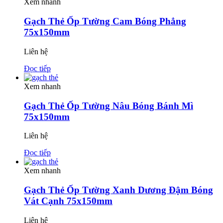
Xem nhanh
Gạch Thẻ Ốp Tường Cam Bóng Phẳng
75x150mm
Liên hệ
Đọc tiếp
Xem nhanh
Gạch Thẻ Ốp Tường Nâu Bóng Bánh Mì
75x150mm
Liên hệ
Đọc tiếp
Xem nhanh
Gạch Thẻ Ốp Tường Xanh Dương Đậm Bóng
Vát Cạnh 75x150mm
Liên hệ