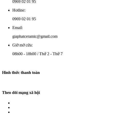
0969 02 01 95
Hotline:
0969 02 01 95
Email:
giaphatceramic@gmail.com
Giờ mở cửa:
08h00 - 18h00 / Thứ 2 - Thứ 7
Hình thức thanh toán
Theo dõi mạng xã hội