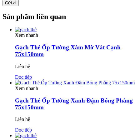
Sản phẩm liên quan
Xem nhanh
Gạch Thẻ Ốp Tường Xám Mờ Vát Cạnh
75x150mm
Liên hệ
Đọc tiếp
Xem nhanh
Gạch Thẻ Ốp Tường Xanh Đậm Bóng Phẳng
75x150mm
Liên hệ
Đọc tiếp