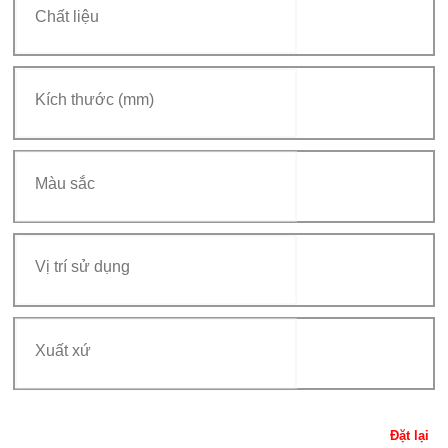
Đặt lại