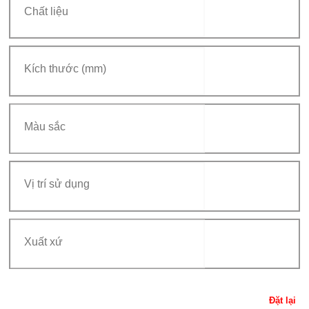
Đặt lại