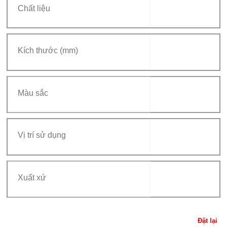
Đặt lại