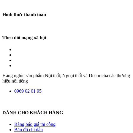
Hình thức thanh toán
Theo dõi mạng xã hội
Hàng nghìn sản phẩm Nội thất, Ngoại thất và Decor của các thương
hiệu nổi tiếng
0969 02 01 95
DÀNH CHO KHÁCH HÀNG
Bảng báo giá thi công
Bản đồ chỉ dẫn