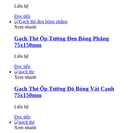
Liên hệ
Đọc tiếp
Xem nhanh
Gạch Thẻ Ốp Tường Đen Bóng Phẳng
75x150mm
Liên hệ
Đọc tiếp
Xem nhanh
Gạch Thẻ Ốp Tường Đỏ Bóng Vát Cạnh
75x150mm
Liên hệ
Đọc tiếp
Xem nhanh