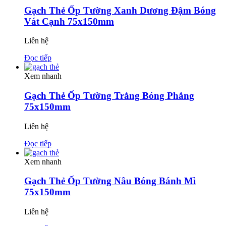
Gạch Thẻ Ốp Tường Xanh Dương Đậm Bóng
Vát Cạnh 75x150mm
Liên hệ
Đọc tiếp
Xem nhanh
Gạch Thẻ Ốp Tường Trắng Bóng Phẳng
75x150mm
Liên hệ
Đọc tiếp
Xem nhanh
Gạch Thẻ Ốp Tường Nâu Bóng Bánh Mì
75x150mm
Liên hệ