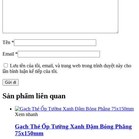
Tên
*
Email
*
Lưu tên của tôi, email, và trang web trong trình duyệt này cho
lần bình luận kế tiếp của tôi.
Sản phẩm liên quan
Xem nhanh
Gạch Thẻ Ốp Tường Xanh Đậm Bóng Phẳng
75x150mm