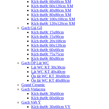
Kích thước 60x60cm XM
Kích thước 60x120cm XM
Kích thước 40x80cm XM
Kích thước 80x80cm XM
Kích thước 100x100cm XM
Kích thước 120x120cm XM
Gạch Giả Gỗ
Kích thước 15x80cm
Kích thước 15x90cm
Kích thước 20x100cm
Kích thước 60x120cm
Kích thước 60x60cm
Kích thước 75x75cm
Kích thước 80x80cm
Gạch ỐP Lát WC
Lát WC KT 30x30cm
Lát WC KT 40x40cm
Ốp lát WC KT 30x60cm
Ốp lát WC KT 40x80cm
Grand Ceramic
Gạch Viglacera
Kích thước 30x60cm
Kích thước 60x60cm
Gạch Việt Ý
Kích thước 30x60cm VY