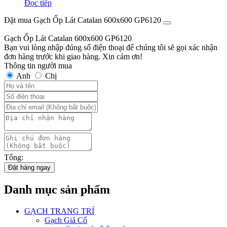
Đọc tiếp
Đặt mua Gạch Ốp Lát Catalan 600x600 GP6120
Gạch Ốp Lát Catalan 600x600 GP6120
Bạn vui lòng nhập đúng số điện thoại để chúng tôi sẽ gọi xác nhận
đơn hàng trước khi giao hàng. Xin cảm ơn!
Thông tin người mua
Anh
Chị
Tổng:
Đặt hàng ngay
Danh mục sản phẩm
GẠCH TRANG TRÍ
Gạch Giả Cổ