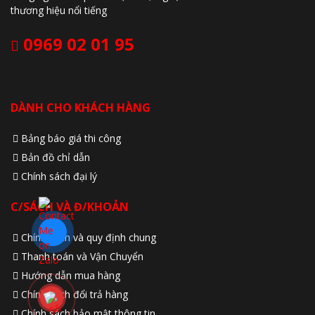
thương hiệu nổi tiếng
0969 02 01 95
DÀNH CHO KHÁCH HÀNG
Bảng báo giá thi công
Bản đồ chỉ dẫn
Chính sách đại lý
C/SÁCH VÀ Đ/KHOẢN
Chính sách và quy định chung
Thanh toán và Vận Chuyển
Hướng dẫn mua hàng
Chính sách đổi trả hàng
Chính sách bảo mật thông tin