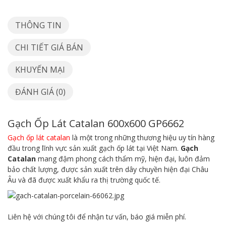
THÔNG TIN
CHI TIẾT GIÁ BÁN
KHUYẾN MẠI
ĐÁNH GIÁ (0)
Gạch Ốp Lát Catalan 600x600 GP6662
Gạch ốp lát catalan
là một trong những thương hiệu uy tín hàng
đầu trong lĩnh vực sản xuất gạch ốp lát tại Việt Nam.
Gạch
Catalan
mang đậm phong cách thẩm mỹ, hiện đại, luôn đảm
bảo chất lượng, được sản xuất trên dây chuyền hiện đại Châu
Âu và đã được xuất khẩu ra thị trường quốc tế.
Liên hệ với chúng tôi để nhận tư vấn, báo giá miễn phí.