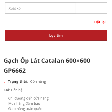
Đặt lại
Lọc tìm
Gạch Ốp Lát Catalan 600×600
GP6662
Trạng thái:
Còn hàng
Giá: Liên hệ
Chỉ đường đến cửa hàng
Mua hàng đảm bảo
Giao hàng toàn quốc