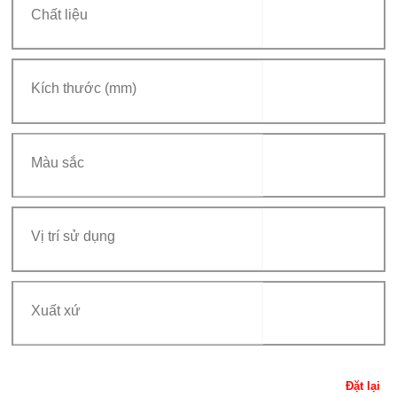
Đặt lại