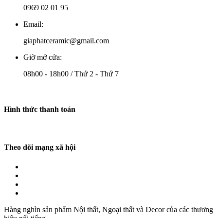
0969 02 01 95
Email:
giaphatceramic@gmail.com
Giờ mở cửa:
08h00 - 18h00 / Thứ 2 - Thứ 7
Hình thức thanh toán
Theo dõi mạng xã hội
Hàng nghìn sản phẩm Nội thất, Ngoại thất và Decor của các thương