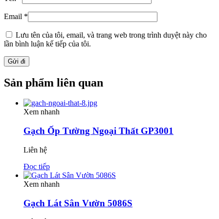
Email
*
Lưu tên của tôi, email, và trang web trong trình duyệt này cho
lần bình luận kế tiếp của tôi.
Sản phẩm liên quan
Xem nhanh
Gạch Ốp Tường Ngoại Thất GP3001
Liên hệ
Đọc tiếp
Xem nhanh
Gạch Lát Sân Vườn 5086S