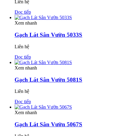
Liên hệ
Đọc tiếp
Xem nhanh
Gạch Lát Sân Vườn 5033S
Liên hệ
Đọc tiếp
Xem nhanh
Gạch Lát Sân Vườn 5081S
Liên hệ
Đọc tiếp
Xem nhanh
Gạch Lát Sân Vườn 5067S