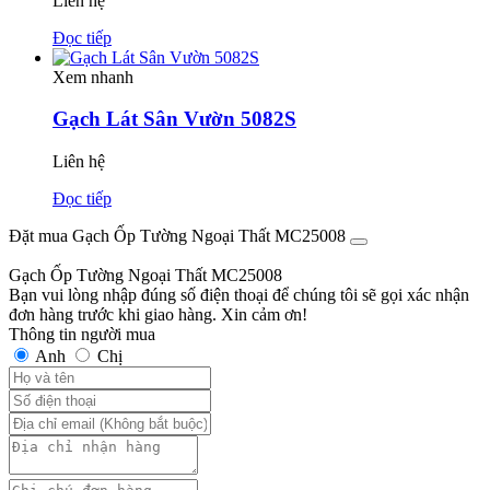
Liên hệ
Đọc tiếp
Xem nhanh
Gạch Lát Sân Vườn 5082S
Liên hệ
Đọc tiếp
Đặt mua Gạch Ốp Tường Ngoại Thất MC25008
Gạch Ốp Tường Ngoại Thất MC25008
Bạn vui lòng nhập đúng số điện thoại để chúng tôi sẽ gọi xác nhận
đơn hàng trước khi giao hàng. Xin cảm ơn!
Thông tin người mua
Anh
Chị