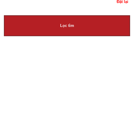
Đặt lại
Lọc tìm