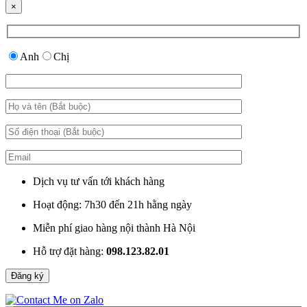
×
Anh
Chị
Dịch vụ tư vấn tới khách hàng
Hoạt động: 7h30 đến 21h hằng ngày
Miễn phí giao hàng nội thành Hà Nội
Hỗ trợ đặt hàng:
098.123.82.01