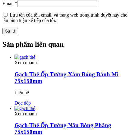
Email
*
Lưu tên của tôi, email, và trang web trong trình duyệt này cho
lần bình luận kế tiếp của tôi.
Sản phẩm liên quan
Xem nhanh
Gạch Thẻ Ốp Tường Xám Bóng Bánh Mì
75x150mm
Liên hệ
Đọc tiếp
Xem nhanh
Gạch Thẻ Ốp Tường Nâu Bóng Phẳng
75x150mm