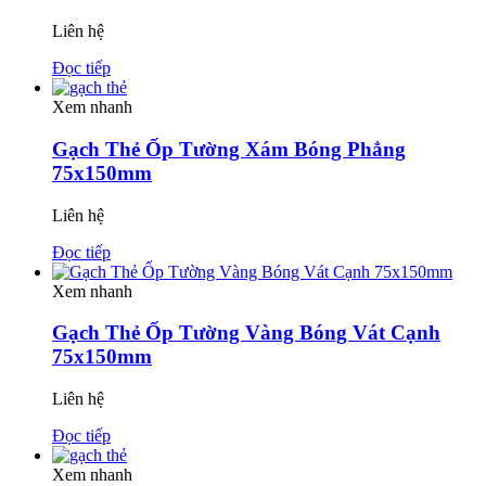
Liên hệ
Đọc tiếp
Xem nhanh
Gạch Thẻ Ốp Tường Xám Bóng Phẳng
75x150mm
Liên hệ
Đọc tiếp
Xem nhanh
Gạch Thẻ Ốp Tường Vàng Bóng Vát Cạnh
75x150mm
Liên hệ
Đọc tiếp
Xem nhanh