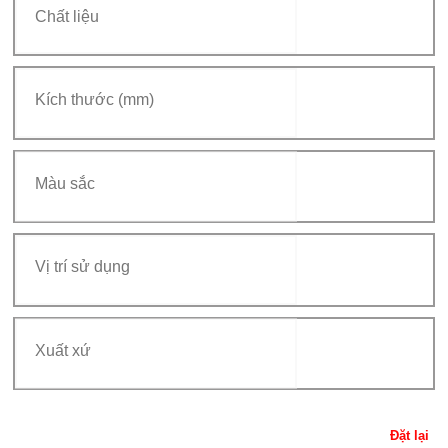
Đặt lại