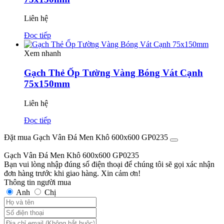
Liên hệ
Đọc tiếp
Xem nhanh
Gạch Thẻ Ốp Tường Vàng Bóng Vát Cạnh
75x150mm
Liên hệ
Đọc tiếp
Đặt mua Gạch Vân Đá Men Khô 600x600 GP0235
Gạch Vân Đá Men Khô 600x600 GP0235
Bạn vui lòng nhập đúng số điện thoại để chúng tôi sẽ gọi xác nhận
đơn hàng trước khi giao hàng. Xin cảm ơn!
Thông tin người mua
Anh
Chị