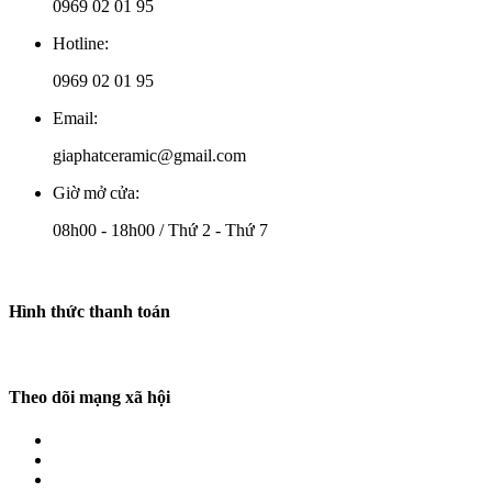
0969 02 01 95
Hotline:
0969 02 01 95
Email:
giaphatceramic@gmail.com
Giờ mở cửa:
08h00 - 18h00 / Thứ 2 - Thứ 7
Hình thức thanh toán
Theo dõi mạng xã hội