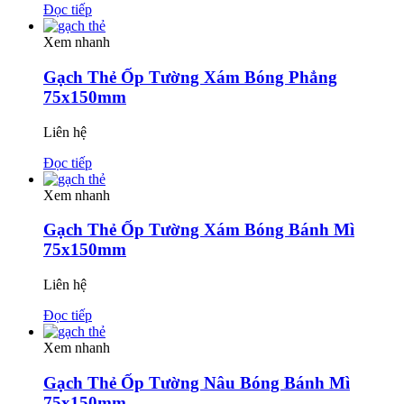
Đọc tiếp
Xem nhanh
Gạch Thẻ Ốp Tường Xám Bóng Phẳng
75x150mm
Liên hệ
Đọc tiếp
Xem nhanh
Gạch Thẻ Ốp Tường Xám Bóng Bánh Mì
75x150mm
Liên hệ
Đọc tiếp
Xem nhanh
Gạch Thẻ Ốp Tường Nâu Bóng Bánh Mì
75x150mm