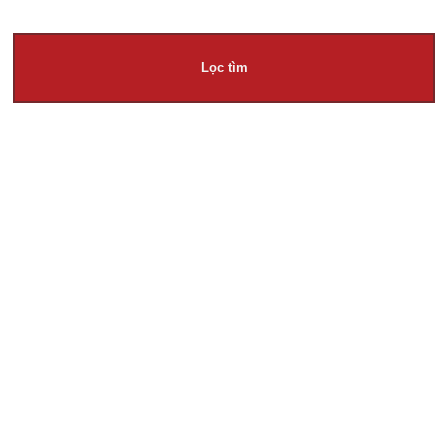
Lọc tìm