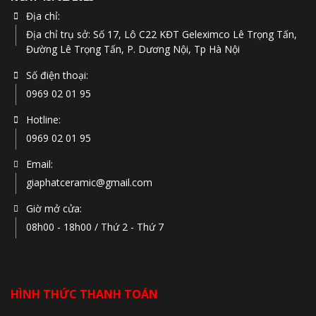
Địa chỉ:
Địa chỉ trụ sở: Số 17, Lô C22 KĐT Geleximco Lê Trọng Tấn,
Đường Lê Trọng Tấn, P. Dương Nội, Tp Hà Nội
Số điện thoại:
0969 02 01 95
Hotline:
0969 02 01 95
Email:
giaphatceramic@gmail.com
Giờ mở cửa:
08h00 - 18h00 / Thứ 2 - Thứ 7
HÌNH THỨC THANH TOÁN