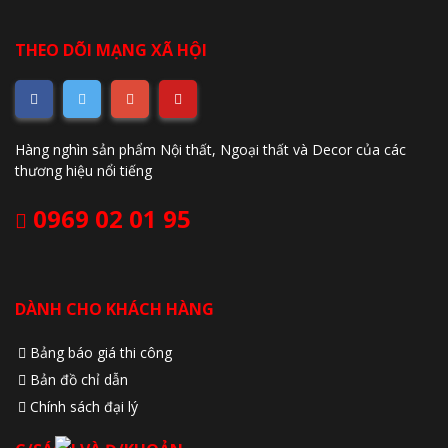
THEO DÕI MẠNG XÃ HỘI
Hàng nghìn sản phẩm Nội thất, Ngoại thất và Decor của các
thương hiệu nổi tiếng
0969 02 01 95
DÀNH CHO KHÁCH HÀNG
Bảng báo giá thi công
Bản đồ chỉ dẫn
Chính sách đại lý