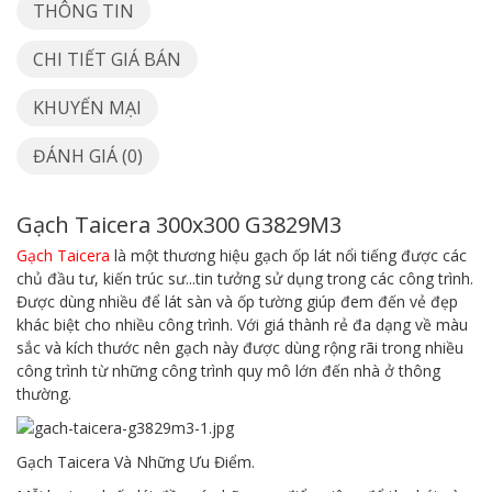
THÔNG TIN
CHI TIẾT GIÁ BÁN
KHUYẾN MẠI
ĐÁNH GIÁ (0)
Gạch Taicera 300x300 G3829M3
Gạch Taicera
là một thương hiệu gạch ốp lát nổi tiếng được các
chủ đầu tư, kiến trúc sư...tin tưởng sử dụng trong các công trình.
Được dùng nhiều để lát sàn và ốp tường giúp đem đến vẻ đẹp
khác biệt cho nhiều công trình. Với giá thành rẻ đa dạng về màu
sắc và kích thước nên gạch này được dùng rộng rãi trong nhiều
công trình từ những công trình quy mô lớn đến nhà ở thông
thường.
Gạch Taicera Và Những Ưu Điểm.