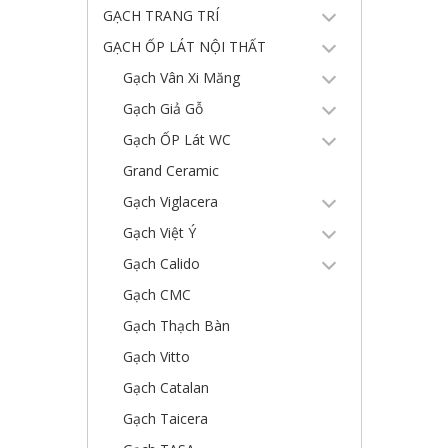
GẠCH TRANG TRÍ
GẠCH ỐP LÁT NỘI THẤT
Gạch Vân Xi Măng
Gạch Giả Gỗ
Gạch ỐP Lát WC
Grand Ceramic
Gạch Viglacera
Gạch Việt Ý
Gạch Calido
Gạch CMC
Gạch Thạch Bàn
Gạch Vitto
Gạch Catalan
Gạch Taicera