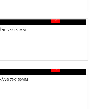
HẲNG 75X150MM
PHẲNG 75X150MM