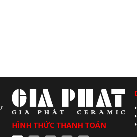
Ư
HÌNH THỨC THANH TOÁN