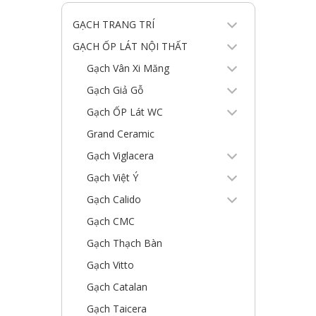
GẠCH TRANG TRÍ
GẠCH ỐP LÁT NỘI THẤT
Gạch Vân Xi Măng
Gạch Giả Gỗ
Gạch ỐP Lát WC
Grand Ceramic
Gạch Viglacera
Gạch Việt Ý
Gạch Calido
Gạch CMC
Gạch Thạch Bàn
Gạch Vitto
Gạch Catalan
Gạch Taicera