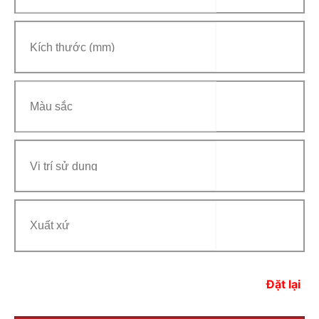
Đặt lại