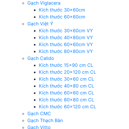
Gạch Viglacera
Kích thước 30x60cm
Kích thước 60x60cm
Gạch Việt Ý
Kích thước 30x60cm VY
Kích thước 40x80cm VY
Kích thước 60x60cm VY
Kích thước 80x80cm VY
Gạch Calido
Kích thước 15×90 cm CL
Kích thước 20×120 cm CL
Kích thước 30×60 cm CL
Kích thước 40×80 cm CL
Kích thước 60×60 cm CL
Kích thước 80×80 cm CL
Kích thước 60×120 cm CL
Gạch CMC
Gạch Thạch Bàn
Gạch Vitto