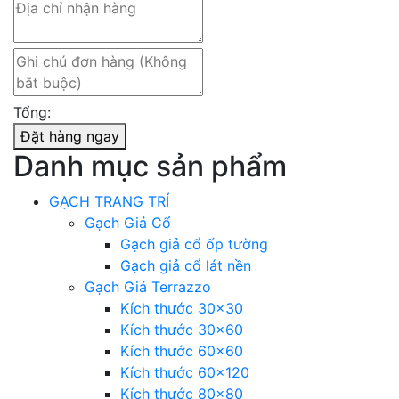
Tổng:
Đặt hàng ngay
Danh mục sản phẩm
GẠCH TRANG TRÍ
Gạch Giả Cổ
Gạch giả cổ ốp tường
Gạch giả cổ lát nền
Gạch Giả Terrazzo
Kích thước 30×30
Kích thước 30×60
Kích thước 60×60
Kích thước 60×120
Kích thước 80×80