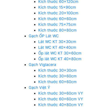
Kích thước 60x120cm
Kích thước 15x90cm
Kích thước 20x100cm
Kích thước 60x60cm
Kích thước 75x75cm
Kích thước 80x80cm
Gạch ỐP Lát WC
Lát WC KT 30x30cm
Lát WC KT 40x40cm
Ốp lát WC KT 30x60cm
Ốp lát WC KT 40x80cm
Gạch Viglacera
Kích thước 30x30cm
Kích thước 30x60cm
Kích thước 60x60cm
Gạch Việt Ý
Kích thước 30x60cm VY
Kích thước 60x60cm VY
Kích thước 40x80cm VY