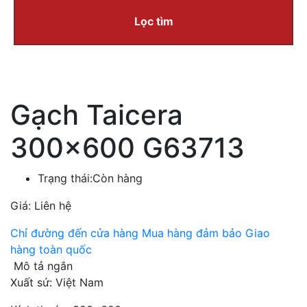
Lọc tìm
Gạch Taicera
300×600 G63713
Trạng thái:
Còn hàng
Giá: Liên hệ
Chỉ đường đến cửa hàng
Mua hàng đảm bảo
Giao
hàng toàn quốc
Mô tả ngắn
Xuất sứ: Việt Nam