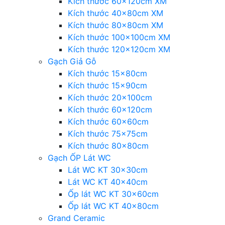
Kích thước 60x120cm XM
Kích thước 40x80cm XM
Kích thước 80x80cm XM
Kích thước 100x100cm XM
Kích thước 120x120cm XM
Gạch Giả Gỗ
Kích thước 15x80cm
Kích thước 15x90cm
Kích thước 20x100cm
Kích thước 60x120cm
Kích thước 60x60cm
Kích thước 75x75cm
Kích thước 80x80cm
Gạch ỐP Lát WC
Lát WC KT 30x30cm
Lát WC KT 40x40cm
Ốp lát WC KT 30x60cm
Ốp lát WC KT 40x80cm
Grand Ceramic