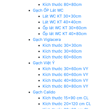
Kích thước 80x80cm
Gạch ỐP Lát WC
Lát WC KT 30x30cm
Lát WC KT 40x40cm
Ốp lát WC KT 30x60cm
Ốp lát WC KT 40x80cm
Gạch Viglacera
Kích thước 30x30cm
Kích thước 30x60cm
Kích thước 60x60cm
Gạch Việt Ý
Kích thước 30x60cm VY
Kích thước 60x60cm VY
Kích thước 40x80cm VY
Kích thước 80x80cm VY
Gạch Calido
Kích thước 15×90 cm CL
Kích thước 20×120 cm CL