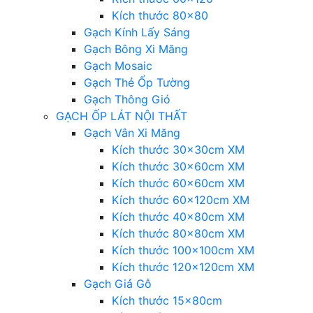
Kích thước 80×80
Gạch Kính Lấy Sáng
Gạch Bông Xi Măng
Gạch Mosaic
Gạch Thẻ Ốp Tường
Gạch Thông Gió
GẠCH ỐP LÁT NỘI THẤT
Gạch Vân Xi Măng
Kích thước 30x30cm XM
Kích thước 30x60cm XM
Kích thước 60x60cm XM
Kích thước 60x120cm XM
Kích thước 40x80cm XM
Kích thước 80x80cm XM
Kích thước 100x100cm XM
Kích thước 120x120cm XM
Gạch Giả Gỗ
Kích thước 15x80cm