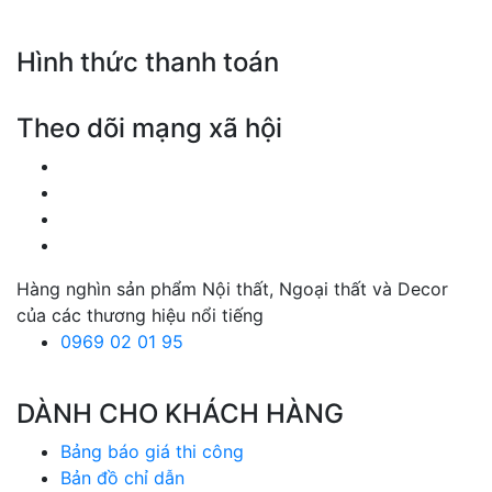
Hình thức thanh toán
Theo dõi mạng xã hội
Hàng nghìn sản phẩm Nội thất, Ngoại thất và Decor
của các thương hiệu nổi tiếng
0969 02 01 95
DÀNH CHO KHÁCH HÀNG
Bảng báo giá thi công
Bản đồ chỉ dẫn