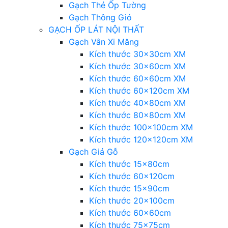
Gạch Thẻ Ốp Tường
Gạch Thông Gió
GẠCH ỐP LÁT NỘI THẤT
Gạch Vân Xi Măng
Kích thước 30x30cm XM
Kích thước 30x60cm XM
Kích thước 60x60cm XM
Kích thước 60x120cm XM
Kích thước 40x80cm XM
Kích thước 80x80cm XM
Kích thước 100x100cm XM
Kích thước 120x120cm XM
Gạch Giả Gỗ
Kích thước 15x80cm
Kích thước 60x120cm
Kích thước 15x90cm
Kích thước 20x100cm
Kích thước 60x60cm
Kích thước 75x75cm