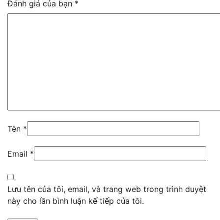
Đánh giá của bạn
*
Tên
*
Email
*
Lưu tên của tôi, email, và trang web trong trình duyệt
này cho lần bình luận kế tiếp của tôi.