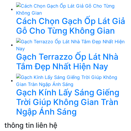
Cách Chọn Gạch Ốp Lát Giả
Gỗ Cho Từng Không Gian
Gạch Terrazzo Ốp Lát Nhà
Tắm Đẹp Nhất Hiện Nay
Gạch Kính Lấy Sáng Giếng
Trời Giúp Không Gian Tràn
Ngập Ánh Sáng
thông tin liên hệ