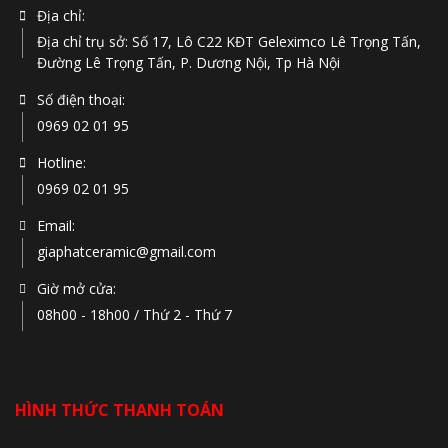
Địa chỉ:
Địa chỉ trụ sở: Số 17, Lô C22 KĐT Geleximco Lê Trọng Tấn,
Đường Lê Trọng Tấn, P. Dương Nội, Tp Hà Nội
Số điện thoại:
0969 02 01 95
Hotline:
0969 02 01 95
Email:
giaphatceramic@gmail.com
Giờ mở cửa:
08h00 - 18h00 / Thứ 2 - Thứ 7
HÌNH THỨC THANH TOÁN