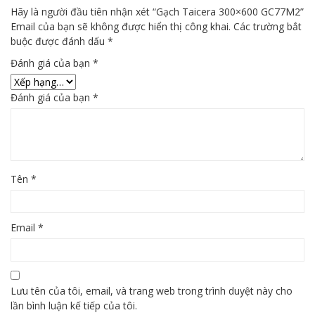
Hãy là người đầu tiên nhận xét “Gạch Taicera 300×600 GC77M2”
Email của bạn sẽ không được hiển thị công khai.
Các trường bắt
buộc được đánh dấu
*
Đánh giá của bạn
*
Đánh giá của bạn
*
Tên
*
Email
*
Lưu tên của tôi, email, và trang web trong trình duyệt này cho
lần bình luận kế tiếp của tôi.