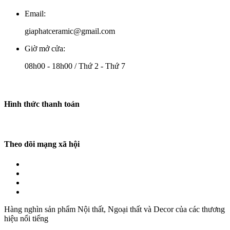
Email:
giaphatceramic@gmail.com
Giờ mở cửa:
08h00 - 18h00 / Thứ 2 - Thứ 7
Hình thức thanh toán
Theo dõi mạng xã hội
Hàng nghìn sản phẩm Nội thất, Ngoại thất và Decor của các thương
hiệu nổi tiếng