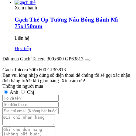
Xem nhanh
Gạch Thẻ Ốp Tường Nâu Bóng Bánh Mì
75x150mm
Liên hệ
Đọc tiếp
Đặt mua Gạch Taicera 300x600 GP63813
Gạch Taicera 300x600 GP63813
Bạn vui lòng nhập đúng số điện thoại để chúng tôi sẽ gọi xác nhận
đơn hàng trước khi giao hàng. Xin cảm ơn!
Thông tin người mua
Anh
Chị