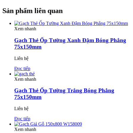
Sản phẩm liên quan
Xem nhanh
Gạch Thẻ Ốp Tường Xanh Đậm Bóng Phẳng
75x150mm
Liên hệ
Đọc tiếp
Xem nhanh
Gạch Thẻ Ốp Tường Trắng Bóng Phẳng
75x150mm
Liên hệ
Đọc tiếp
Xem nhanh