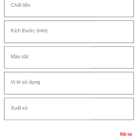
Đặt lại