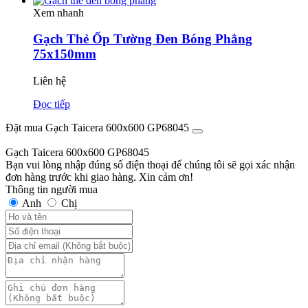
Xem nhanh
Gạch Thẻ Ốp Tường Đen Bóng Phẳng
75x150mm
Liên hệ
Đọc tiếp
Đặt mua Gạch Taicera 600x600 GP68045
Gạch Taicera 600x600 GP68045
Bạn vui lòng nhập đúng số điện thoại để chúng tôi sẽ gọi xác nhận
đơn hàng trước khi giao hàng. Xin cảm ơn!
Thông tin người mua
Anh
Chị