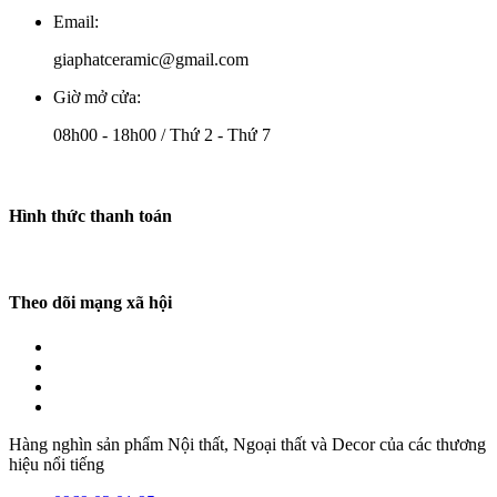
Email:
giaphatceramic@gmail.com
Giờ mở cửa:
08h00 - 18h00 / Thứ 2 - Thứ 7
Hình thức thanh toán
Theo dõi mạng xã hội
Hàng nghìn sản phẩm Nội thất, Ngoại thất và Decor của các thương
hiệu nổi tiếng