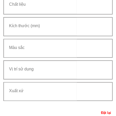
Đặt lại