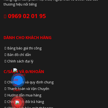
thương hiệu nổi tiếng
0969 02 01 95
DÀNH CHO KHÁCH HÀNG
Bảng báo giá thi công
Bản đồ chỉ dẫn
Chính sách đại lý
C/SÁCH VÀ Đ/KHOẢN
Chính sách và quy định chung
Thanh toán và Vận Chuyển
Hướng dẫn mua hàng
Chính sách đổi trả hàng