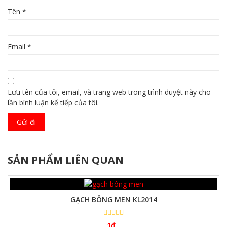
Tên
*
Email
*
Lưu tên của tôi, email, và trang web trong trình duyệt này cho
lần bình luận kế tiếp của tôi.
SẢN PHẨM LIÊN QUAN
GẠCH BÔNG MEN KL2014
1
₫