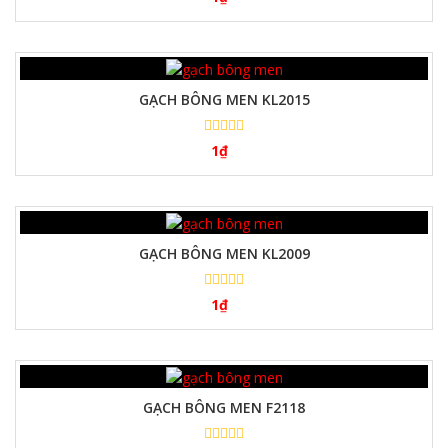
GẠCH BÔNG MEN KL2015
1
₫
GẠCH BÔNG MEN KL2009
1
₫
GẠCH BÔNG MEN F2118