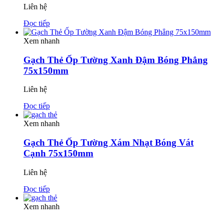
Liên hệ
Đọc tiếp
Xem nhanh
Gạch Thẻ Ốp Tường Xanh Đậm Bóng Phẳng
75x150mm
Liên hệ
Đọc tiếp
Xem nhanh
Gạch Thẻ Ốp Tường Xám Nhạt Bóng Vát
Cạnh 75x150mm
Liên hệ
Đọc tiếp
Xem nhanh