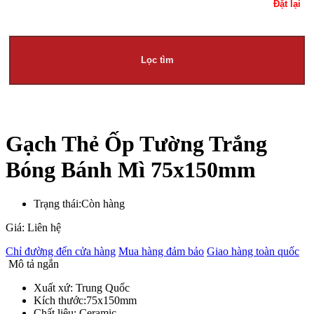
Đặt lại
Lọc tìm
Gạch Thẻ Ốp Tường Trắng
Bóng Bánh Mì 75x150mm
Trạng thái:
Còn hàng
Giá: Liên hệ
Chỉ đường đến cửa hàng
Mua hàng đảm bảo
Giao hàng toàn quốc
Mô tả ngắn
Xuất xứ: Trung Quốc
Kích thước:75x150mm
Chất liệu: Ceramic.