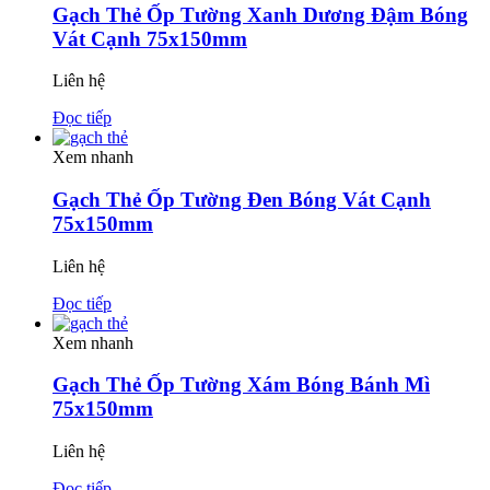
Gạch Thẻ Ốp Tường Xanh Dương Đậm Bóng
Vát Cạnh 75x150mm
Liên hệ
Đọc tiếp
Xem nhanh
Gạch Thẻ Ốp Tường Đen Bóng Vát Cạnh
75x150mm
Liên hệ
Đọc tiếp
Xem nhanh
Gạch Thẻ Ốp Tường Xám Bóng Bánh Mì
75x150mm
Liên hệ
Đọc tiếp