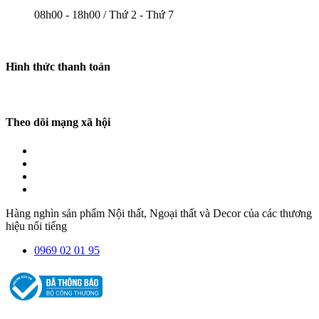
08h00 - 18h00 / Thứ 2 - Thứ 7
Hình thức thanh toán
Theo dõi mạng xã hội
Hàng nghìn sản phẩm Nội thất, Ngoại thất và Decor của các thương
hiệu nổi tiếng
0969 02 01 95