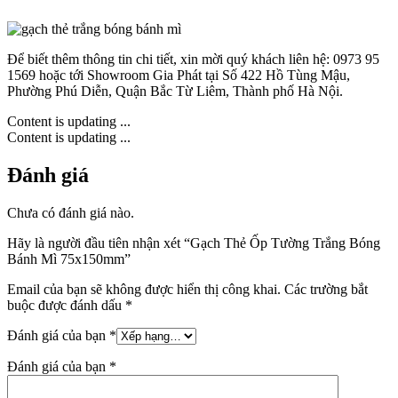
Để biết thêm thông tin chi tiết, xin mời quý khách liên hệ: 0973 95
1569 hoặc tới Showroom Gia Phát tại Số 422 Hồ Tùng Mậu,
Phường Phú Diễn, Quận Bắc Từ Liêm, Thành phố Hà Nội.
Content is updating ...
Content is updating ...
Đánh giá
Chưa có đánh giá nào.
Hãy là người đầu tiên nhận xét “Gạch Thẻ Ốp Tường Trắng Bóng
Bánh Mì 75x150mm”
Email của bạn sẽ không được hiển thị công khai.
Các trường bắt
buộc được đánh dấu
*
Đánh giá của bạn
*
Đánh giá của bạn
*