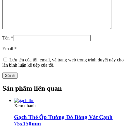
Tên
*
Email
*
Lưu tên của tôi, email, và trang web trong trình duyệt này cho
lần bình luận kế tiếp của tôi.
Sản phẩm liên quan
Xem nhanh
Gạch Thẻ Ốp Tường Đỏ Bóng Vát Cạnh
75x150mm