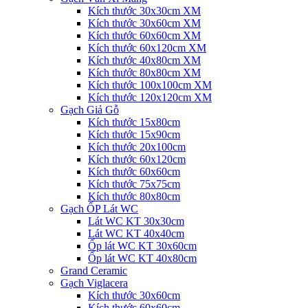
Kích thước 30x30cm XM
Kích thước 30x60cm XM
Kích thước 60x60cm XM
Kích thước 60x120cm XM
Kích thước 40x80cm XM
Kích thước 80x80cm XM
Kích thước 100x100cm XM
Kích thước 120x120cm XM
Gạch Giả Gỗ
Kích thước 15x80cm
Kích thước 15x90cm
Kích thước 20x100cm
Kích thước 60x120cm
Kích thước 60x60cm
Kích thước 75x75cm
Kích thước 80x80cm
Gạch ỐP Lát WC
Lát WC KT 30x30cm
Lát WC KT 40x40cm
Ốp lát WC KT 30x60cm
Ốp lát WC KT 40x80cm
Grand Ceramic
Gạch Viglacera
Kích thước 30x60cm
Kích thước 60x60cm