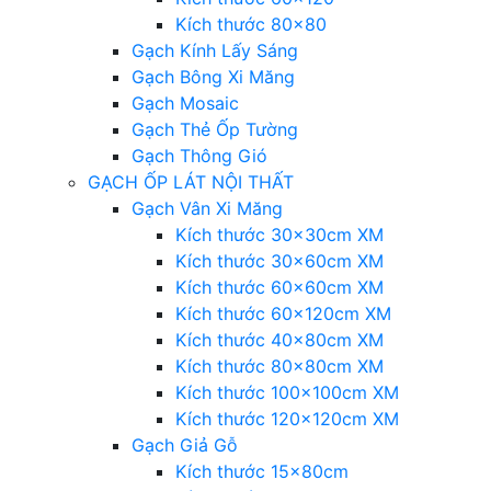
Kích thước 80×80
Gạch Kính Lấy Sáng
Gạch Bông Xi Măng
Gạch Mosaic
Gạch Thẻ Ốp Tường
Gạch Thông Gió
GẠCH ỐP LÁT NỘI THẤT
Gạch Vân Xi Măng
Kích thước 30x30cm XM
Kích thước 30x60cm XM
Kích thước 60x60cm XM
Kích thước 60x120cm XM
Kích thước 40x80cm XM
Kích thước 80x80cm XM
Kích thước 100x100cm XM
Kích thước 120x120cm XM
Gạch Giả Gỗ
Kích thước 15x80cm