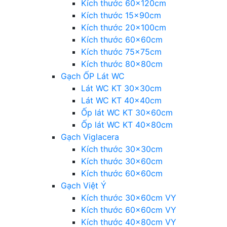
Kích thước 60x120cm
Kích thước 15x90cm
Kích thước 20x100cm
Kích thước 60x60cm
Kích thước 75x75cm
Kích thước 80x80cm
Gạch ỐP Lát WC
Lát WC KT 30x30cm
Lát WC KT 40x40cm
Ốp lát WC KT 30x60cm
Ốp lát WC KT 40x80cm
Gạch Viglacera
Kích thước 30x30cm
Kích thước 30x60cm
Kích thước 60x60cm
Gạch Việt Ý
Kích thước 30x60cm VY
Kích thước 60x60cm VY
Kích thước 40x80cm VY