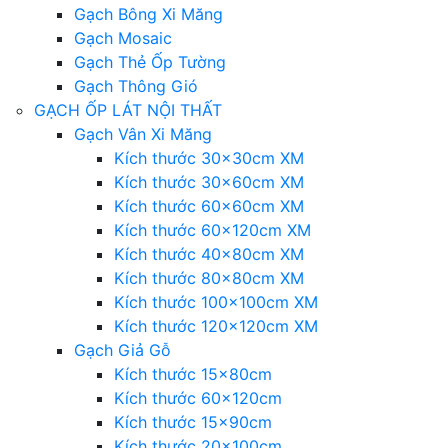
Gạch Bông Xi Măng
Gạch Mosaic
Gạch Thẻ Ốp Tường
Gạch Thông Gió
GẠCH ỐP LÁT NỘI THẤT
Gạch Vân Xi Măng
Kích thước 30x30cm XM
Kích thước 30x60cm XM
Kích thước 60x60cm XM
Kích thước 60x120cm XM
Kích thước 40x80cm XM
Kích thước 80x80cm XM
Kích thước 100x100cm XM
Kích thước 120x120cm XM
Gạch Giả Gỗ
Kích thước 15x80cm
Kích thước 60x120cm
Kích thước 15x90cm
Kích thước 20x100cm