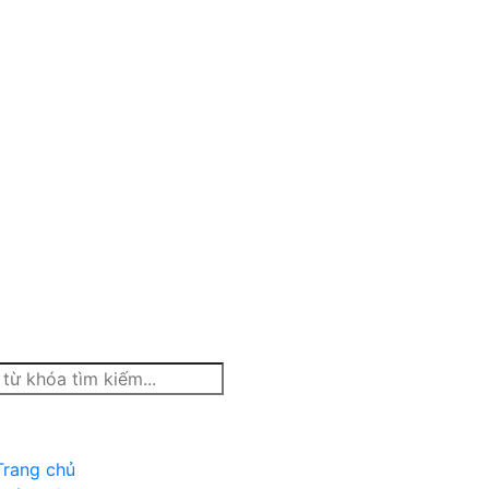
Trang chủ