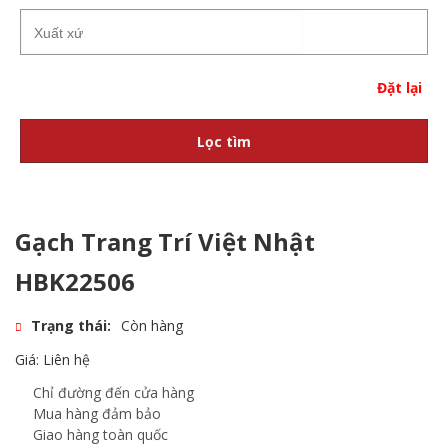
Đặt lại
Lọc tìm
Gạch Trang Trí Việt Nhật
HBK22506
Trạng thái:
Còn hàng
Giá: Liên hệ
Chỉ đường đến cửa hàng
Mua hàng đảm bảo
Giao hàng toàn quốc