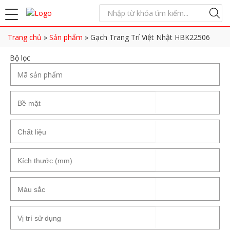
Trang chủ
»
Sản phẩm
»
Gạch Trang Trí Việt Nhật HBK22506
Bộ lọc