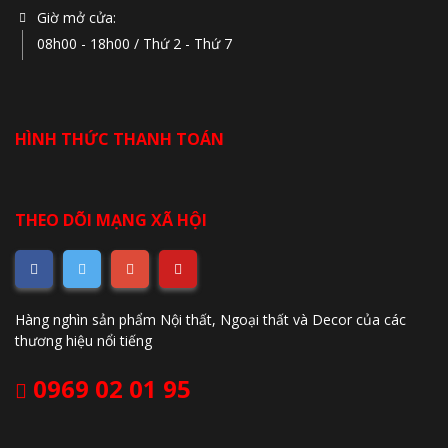
Giờ mở cửa:
08h00 - 18h00 / Thứ 2 - Thứ 7
HÌNH THỨC THANH TOÁN
THEO DÕI MẠNG XÃ HỘI
Hàng nghìn sản phẩm Nội thất, Ngoại thất và Decor của các
thương hiệu nổi tiếng
0969 02 01 95