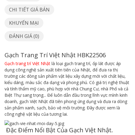
CHI TIẾT GIÁ BÁN
KHUYẾN MẠI
ĐÁNH GIÁ (0)
Gạch Trang Trí Việt Nhật HBK22506
Gạch trang trí Việt Nhật
là loại gạch trang trí, ốp lát được áp
dụng công nghệ sản xuất tiên tiến của Nhật, để đưa ra thị
trường các dòng sản phẩm vật liệu xây dựng mới với chất liệu,
kiểu dáng, màu sắc đa dạng và phong phú. Có giá trị nghệ thuật
và tính thẩm mỹ cao, phù hợp với nhà Chung Cư, nhà Phố và cả
Biệt Thự sang trọng... Để luôn dẫn đầu trong lĩnh vực mình kinh
doanh, gạch Việt Nhật đã tiên phong ứng dụng và đưa ra dòng
sản phẩm xanh, sạch, bảo vệ môi trường. Đây được xem là
công nghệ vật liệu của tương lai.
Đặc Điểm Nổi Bật Của Gạch Việt Nhật.