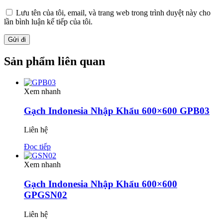
Lưu tên của tôi, email, và trang web trong trình duyệt này cho
lần bình luận kế tiếp của tôi.
Sản phẩm liên quan
Xem nhanh
Gạch Indonesia Nhập Khẩu 600×600 GPB03
Liên hệ
Đọc tiếp
Xem nhanh
Gạch Indonesia Nhập Khẩu 600×600
GPGSN02
Liên hệ