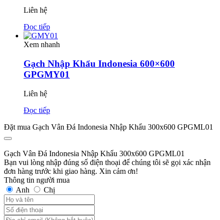
Liên hệ
Đọc tiếp
Xem nhanh
Gạch Nhập Khẩu Indonesia 600×600
GPGMY01
Liên hệ
Đọc tiếp
Đặt mua Gạch Vân Đá Indonesia Nhập Khẩu 300x600 GPGML01
Gạch Vân Đá Indonesia Nhập Khẩu 300x600 GPGML01
Bạn vui lòng nhập đúng số điện thoại để chúng tôi sẽ gọi xác nhận
đơn hàng trước khi giao hàng. Xin cảm ơn!
Thông tin người mua
Anh
Chị