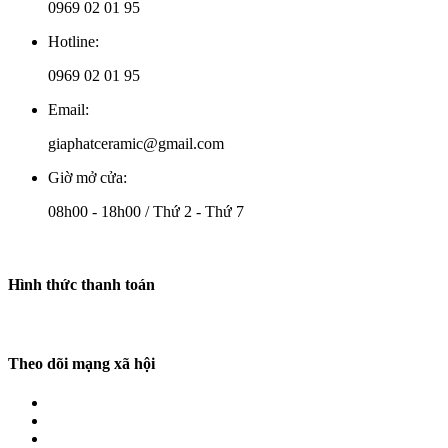
0969 02 01 95
Hotline:
0969 02 01 95
Email:
giaphatceramic@gmail.com
Giờ mở cửa:
08h00 - 18h00 / Thứ 2 - Thứ 7
Hình thức thanh toán
Theo dõi mạng xã hội