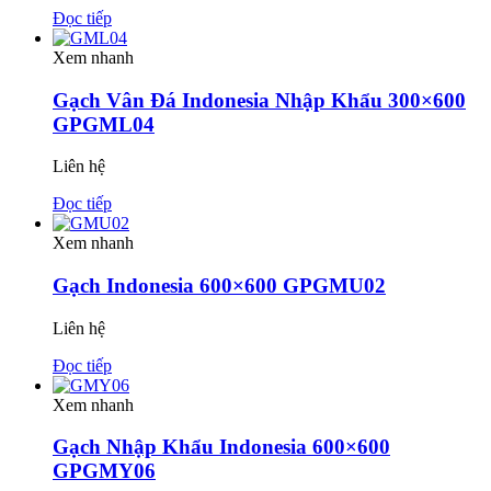
Đọc tiếp
Xem nhanh
Gạch Vân Đá Indonesia Nhập Khẩu 300×600
GPGML04
Liên hệ
Đọc tiếp
Xem nhanh
Gạch Indonesia 600×600 GPGMU02
Liên hệ
Đọc tiếp
Xem nhanh
Gạch Nhập Khẩu Indonesia 600×600
GPGMY06