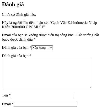
Đánh giá
Chưa có đánh giá nào.
Hãy là người đầu tiên nhận xét “Gạch Vân Đá Indonesia Nhập
Khẩu 300×600 GPGML01”
Email của bạn sẽ không được hiển thị công khai.
Các trường bắt
buộc được đánh dấu
*
Đánh giá của bạn
*
Đánh giá của bạn
*
Tên
*
Email
*