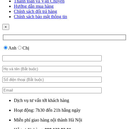
Thanh toán và Vận Chuyển
Hướng dẫn mua hàng
Chính sách đổi trả hàng
Chính sách bảo mật thông tin
×
Anh
Chị
Dịch vụ tư vấn tới khách hàng
Hoạt động: 7h30 đến 21h hằng ngày
Miễn phí giao hàng nội thành Hà Nội