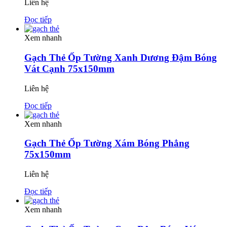
Liên hệ
Đọc tiếp
Xem nhanh
Gạch Thẻ Ốp Tường Xanh Dương Đậm Bóng
Vát Cạnh 75x150mm
Liên hệ
Đọc tiếp
Xem nhanh
Gạch Thẻ Ốp Tường Xám Bóng Phẳng
75x150mm
Liên hệ
Đọc tiếp
Xem nhanh