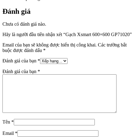
Đánh giá
Chưa có đánh giá nào.
Hãy là người đầu tiên nhận xét “Gạch Xsmart 600×600 GP71020”
Email của bạn sẽ không được hiển thị công khai.
Các trường bắt
buộc được đánh dấu
*
Đánh giá của bạn
*
Đánh giá của bạn
*
Tên
*
Email
*