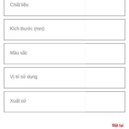
Đặt lại