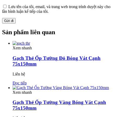
Lưu tên của tôi, email, và trang web trong trình duyệt này cho
lần bình luận kế tiếp của tôi.
Sản phẩm liên quan
Xem nhanh
Gạch Thẻ Ốp Tường Đỏ Bóng Vát Cạnh
75x150mm
Liên hệ
Đọc tiếp
Xem nhanh
Gạch Thẻ Ốp Tường Vàng Bóng Vát Cạnh
75x150mm