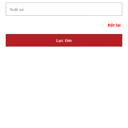
Đặt lại
Lọc tìm