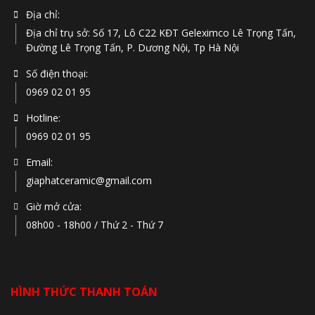
Địa chỉ:
Địa chỉ trụ sở: Số 17, Lô C22 KĐT Geleximco Lê Trọng Tấn,
Đường Lê Trọng Tấn, P. Dương Nội, Tp Hà Nội
Số điện thoại:
0969 02 01 95
Hotline:
0969 02 01 95
Email:
giaphatceramic@gmail.com
Giờ mở cửa:
08h00 - 18h00 / Thứ 2 - Thứ 7
HÌNH THỨC THANH TOÁN