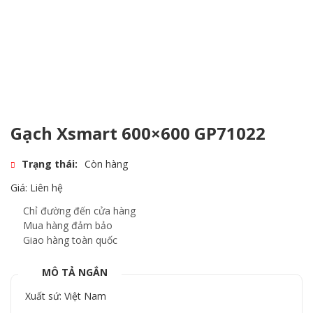
Gạch Xsmart 600×600 GP71022
Trạng thái:
Còn hàng
Giá: Liên hệ
Chỉ đường đến cửa hàng
Mua hàng đảm bảo
Giao hàng toàn quốc
MÔ TẢ NGẮN
Xuất sứ: Việt Nam