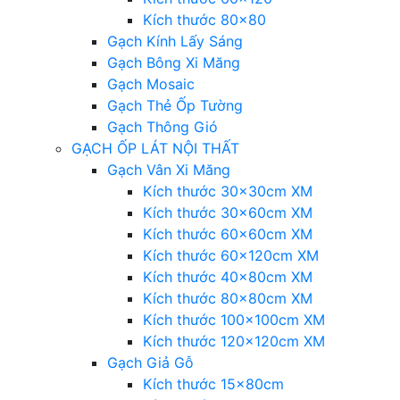
Kích thước 80×80
Gạch Kính Lấy Sáng
Gạch Bông Xi Măng
Gạch Mosaic
Gạch Thẻ Ốp Tường
Gạch Thông Gió
GẠCH ỐP LÁT NỘI THẤT
Gạch Vân Xi Măng
Kích thước 30x30cm XM
Kích thước 30x60cm XM
Kích thước 60x60cm XM
Kích thước 60x120cm XM
Kích thước 40x80cm XM
Kích thước 80x80cm XM
Kích thước 100x100cm XM
Kích thước 120x120cm XM
Gạch Giả Gỗ
Kích thước 15x80cm