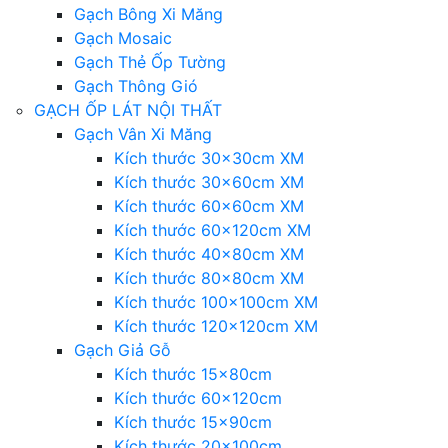
Gạch Bông Xi Măng
Gạch Mosaic
Gạch Thẻ Ốp Tường
Gạch Thông Gió
GẠCH ỐP LÁT NỘI THẤT
Gạch Vân Xi Măng
Kích thước 30x30cm XM
Kích thước 30x60cm XM
Kích thước 60x60cm XM
Kích thước 60x120cm XM
Kích thước 40x80cm XM
Kích thước 80x80cm XM
Kích thước 100x100cm XM
Kích thước 120x120cm XM
Gạch Giả Gỗ
Kích thước 15x80cm
Kích thước 60x120cm
Kích thước 15x90cm
Kích thước 20x100cm