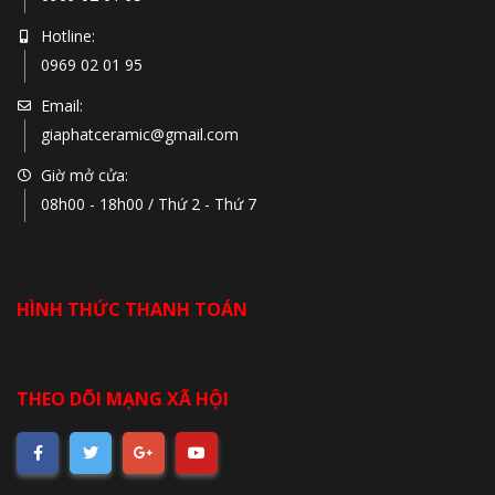
Hotline:
0969 02 01 95
Email:
giaphatceramic@gmail.com
Giờ mở cửa:
08h00 - 18h00 / Thứ 2 - Thứ 7
HÌNH THỨC THANH TOÁN
THEO DÕI MẠNG XÃ HỘI