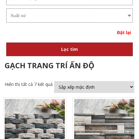
Đặt lại
Lọc tìm
GẠCH TRANG TRÍ ẤN ĐỘ
Hiển thị tất cả 7 kết quả