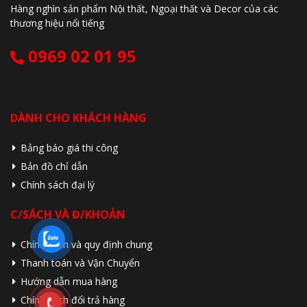
Hàng nghìn sản phẩm Nội thất, Ngoại thất và Decor của các
thương hiệu nổi tiếng
0969 02 01 95
DÀNH CHO KHÁCH HÀNG
Bảng báo giá thi công
Bản đồ chỉ dẫn
Chính sách đại lý
C/SÁCH VÀ Đ/KHOẢN
Chính sách và quy định chung
Thanh toán và Vận Chuyển
Hướng dẫn mua hàng
Chính sách đổi trả hàng