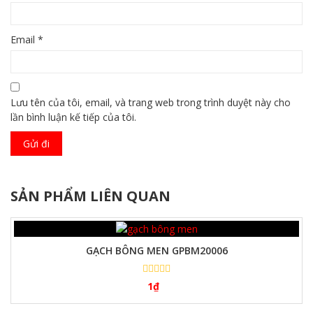
Email
*
Lưu tên của tôi, email, và trang web trong trình duyệt này cho
lần bình luận kế tiếp của tôi.
SẢN PHẨM LIÊN QUAN
GẠCH BÔNG MEN GPBM20006
1
₫