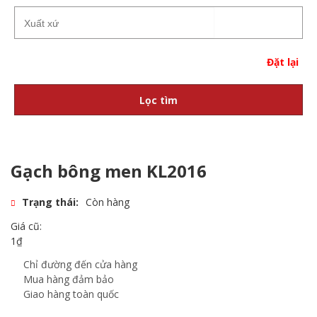
Đặt lại
Lọc tìm
Gạch bông men KL2016
Trạng thái:
Còn hàng
Giá cũ:
1
₫
Chỉ đường đến cửa hàng
Mua hàng đảm bảo
Giao hàng toàn quốc