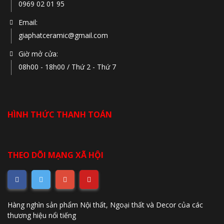
0969 02 01 95
Email:
giaphatceramic@gmail.com
Giờ mở cửa:
08h00 - 18h00 / Thứ 2 - Thứ 7
HÌNH THỨC THANH TOÁN
THEO DÕI MẠNG XÃ HỘI
Hàng nghìn sản phẩm Nội thất, Ngoại thất và Decor của các
thương hiệu nổi tiếng