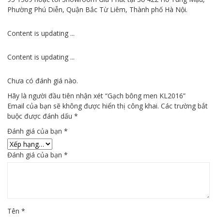
Phường Phú Diễn, Quận Bắc Từ Liêm, Thành phố Hà Nội.
Content is updating ...
Content is updating ...
Chưa có đánh giá nào.
Hãy là người đầu tiên nhận xét “Gạch bông men KL2016”
Email của bạn sẽ không được hiển thị công khai.
Các trường bắt
buộc được đánh dấu
*
Đánh giá của bạn
*
Đánh giá của bạn
*
Tên
*