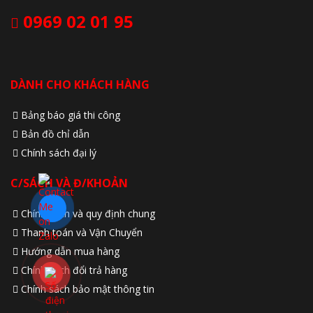
0969 02 01 95
DÀNH CHO KHÁCH HÀNG
Bảng báo giá thi công
Bản đồ chỉ dẫn
Chính sách đại lý
C/SÁCH VÀ Đ/KHOẢN
Chính sách và quy định chung
Thanh toán và Vận Chuyển
Hướng dẫn mua hàng
Chính sách đổi trả hàng
Chính sách bảo mật thông tin