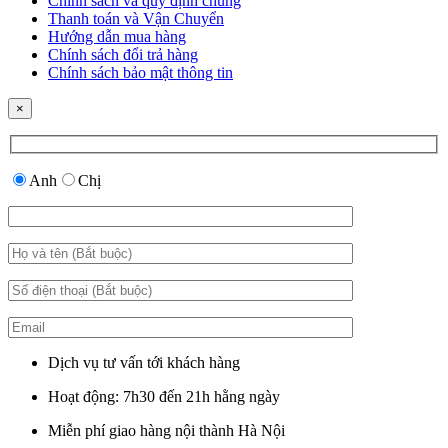
Chính sách và quy định chung
Thanh toán và Vận Chuyển
Hướng dẫn mua hàng
Chính sách đổi trả hàng
Chính sách bảo mật thông tin
×
Anh
Chị
Dịch vụ tư vấn tới khách hàng
Hoạt động: 7h30 đến 21h hằng ngày
Miễn phí giao hàng nội thành Hà Nội