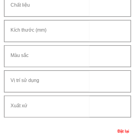
Đặt lại