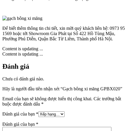
Để biết thêm thông tin chi tiết, xin mời quý khách liên hệ: 0973 95
1569 hoặc tới Showroom Gia Phát tại Số 422 Hồ Tùng Mậu,
Phường Phú Diễn, Quận Bắc Từ Liêm, Thành phố Hà Nội.
Content is updating ...
Content is updating ...
Đánh giá
Chưa có đánh giá nào.
Hãy là người đầu tiên nhận xét “Gạch bông xi măng GPBX020”
Email của bạn sẽ không được hiển thị công khai.
Các trường bắt
buộc được đánh dấu
*
Đánh giá của bạn
*
Đánh giá của bạn
*