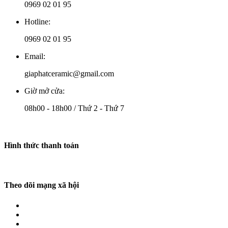
0969 02 01 95
Hotline:
0969 02 01 95
Email:
giaphatceramic@gmail.com
Giờ mở cửa:
08h00 - 18h00 / Thứ 2 - Thứ 7
Hình thức thanh toán
Theo dõi mạng xã hội