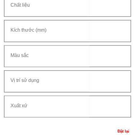
Đặt lại